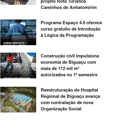
projeto Rota Turística
Caminhos de Anhatomirim
Programa Espaço 4.0 oferece
curso gratuito de Introdução
à Lógica da Programação
Construção civil impulsiona
economia de Biguaçu com
mais de 112 mil m²
autorizados no 1º semestre
Reestruturação do Hospital
Regional de Biguaçu avança
com contratação de nova
Organização Social