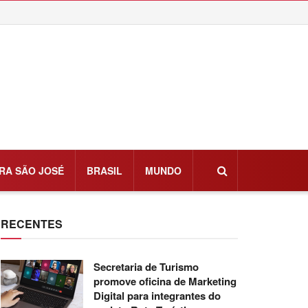
RA SÃO JOSÉ
BRASIL
MUNDO
RECENTES
Secretaria de Turismo
promove oficina de Marketing
Digital para integrantes do