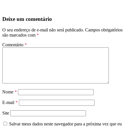
Deixe um comentário
O seu endereço de e-mail não será publicado.
Campos obrigatórios
são marcados com
*
Comentário
*
Nome
*
E-mail
*
Site
Salvar meus dados neste navegador para a próxima vez que eu