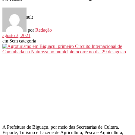
View All Result
por
Redação
agosto 3, 2021
em
Sem categoria
A Prefeitura de Biguaçu, por meio das Secretarias de Cultura,
Esporte, Turismo e Lazer e de Agricultura, Pesca e Aquicultura,