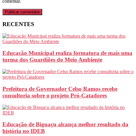
comentar.
RECENTES
Educação Municipal realiza formatura de mais uma
turma dos Guardiões do Meio Ambiente
Prefeitura de Governador Celso Ramos recebe
consultoria sobre o projeto Pró-Catadores
Educação de Biguaçu alcança melhor resultado da
história no IDEB