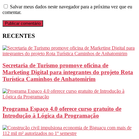
Salvar meus dados neste navegador para a próxima vez que eu
comentar.
RECENTES
Secretaria de Turismo promove oficina de
Marketing Digital para integrantes do projeto Rota
Turística Caminhos de Anhatomirim
Programa Espaço 4.0 oferece curso gratuito de
Introdução à Lógica da Programação