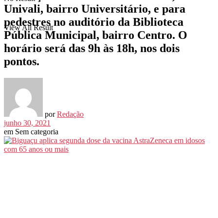
Univali, bairro Universitário, e para
pedestres no auditório da Biblioteca
View All Result
Pública Municipal, bairro Centro. O
horário será das 9h às 18h, nos dois
pontos.
por
Redação
junho 30, 2021
em
Sem categoria