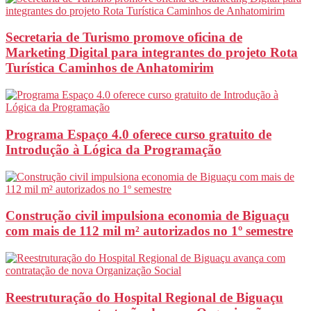
Secretaria de Turismo promove oficina de
Marketing Digital para integrantes do projeto Rota
Turística Caminhos de Anhatomirim
Programa Espaço 4.0 oferece curso gratuito de
Introdução à Lógica da Programação
Construção civil impulsiona economia de Biguaçu
com mais de 112 mil m² autorizados no 1º semestre
Reestruturação do Hospital Regional de Biguaçu