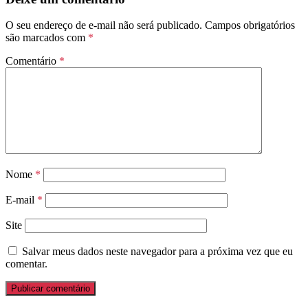
O seu endereço de e-mail não será publicado.
Campos obrigatórios
são marcados com
*
Comentário
*
Nome
*
E-mail
*
Site
Salvar meus dados neste navegador para a próxima vez que eu
comentar.