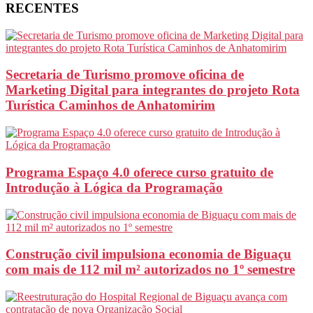
RECENTES
Secretaria de Turismo promove oficina de
Marketing Digital para integrantes do projeto Rota
Turística Caminhos de Anhatomirim
Programa Espaço 4.0 oferece curso gratuito de
Introdução à Lógica da Programação
Construção civil impulsiona economia de Biguaçu
com mais de 112 mil m² autorizados no 1º semestre