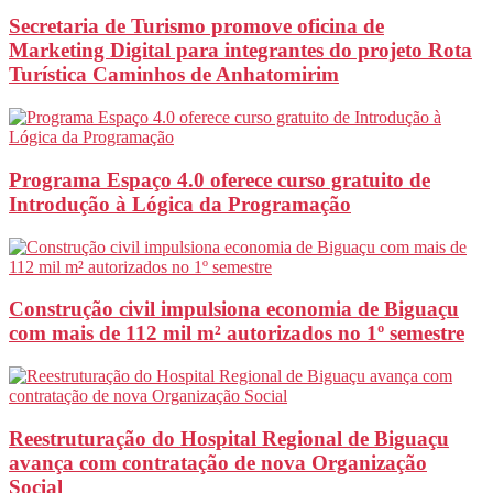
Secretaria de Turismo promove oficina de
Marketing Digital para integrantes do projeto Rota
Turística Caminhos de Anhatomirim
Programa Espaço 4.0 oferece curso gratuito de
Introdução à Lógica da Programação
Construção civil impulsiona economia de Biguaçu
com mais de 112 mil m² autorizados no 1º semestre
Reestruturação do Hospital Regional de Biguaçu
avança com contratação de nova Organização
Social