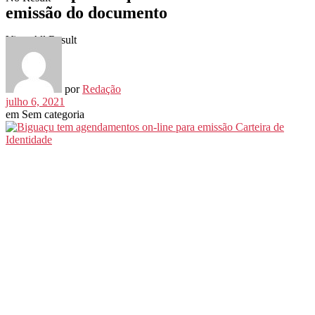
emissão do documento
View All Result
por
Redação
julho 6, 2021
em
Sem categoria