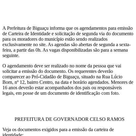
A Prefeitura de Biguaçu informa que os agendamentos para emissão
de Carteira de Identidade e solicitação de segunda via do documento
para os moradores do município estão sendo realizados
exclusivamente no site. As agendas são abertas de segunda a sexta-
feira, a partir das 0h. As vagas disponibilizadas são para a semana
seguinte.
O agendamento deve ser realizado no nome da pessoa que vai
solicitar a emissão do documento. Os requerentes deverão
comparecer ao Pró-Cidadão de Biguaçu, situado na Rua Lúcio
Born, nº 12, bairro Centro, na data e horário agendados. Menores de
16 anos deverão estar acompanhados dos pais ou responsáveis
legais, em posse de um documento de identificação com foto.
PREFEITURA DE GOVERNADOR CELSO RAMOS
Veja os documentos exigidos para a emissão da carteira de
identidade: