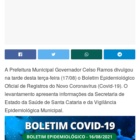
A Prefeitura Municipal Governador Celso Ramos divulgou
na tarde desta terça-feira (17/08) o Boletim Epidemiológico
Oficial de Registros do Novo Coronavírus (Covid-19). O
levantamento apresenta informações da Secretaria de
Estado da Saúde de Santa Cataria e da Vigilância
Epidemiológica Municipal.