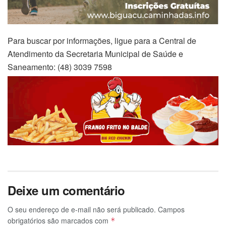
Para buscar por informações, ligue para a Central de
Atendimento da Secretaria Municipal de Saúde e
Saneamento: (48) 3039 7598
Deixe um comentário
O seu endereço de e-mail não será publicado.
Campos
obrigatórios são marcados com
*