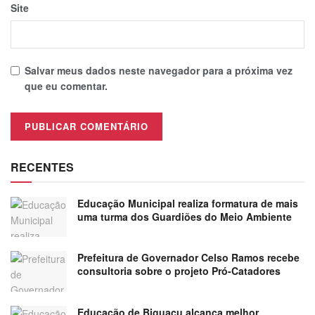
Site
Salvar meus dados neste navegador para a próxima vez
que eu comentar.
RECENTES
Educação Municipal realiza formatura de mais
uma turma dos Guardiões do Meio Ambiente
Prefeitura de Governador Celso Ramos recebe
consultoria sobre o projeto Pró-Catadores
Educação de Biguaçu alcança melhor