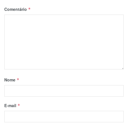
Comentário
*
Nome
*
E-mail
*