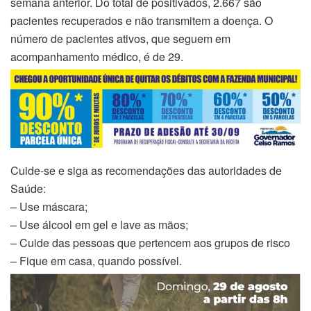
semana anterior. Do total de positivados, 2.667 são
pacientes recuperados e não transmitem a doença. O
número de pacientes ativos, que seguem em
acompanhamento médico, é de 29.
Cuide-se e siga as recomendações das autoridades de
Saúde:
– Use máscara;
– Use álcool em gel e lave as mãos;
– Cuide das pessoas que pertencem aos grupos de risco
– Fique em casa, quando possível.