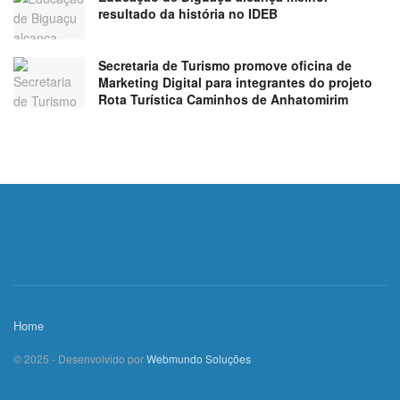
resultado da história no IDEB
Secretaria de Turismo promove oficina de
Marketing Digital para integrantes do projeto
Rota Turística Caminhos de Anhatomirim
Home
© 2025 - Desenvolvido por
Webmundo Soluções