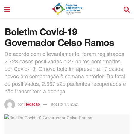
Boletim Covid-19
Governador Celso Ramos
De acordo com o levantamento, foram registrados
2.723 casos positivados e 27 óbitos confirmados
por Covid-19. O novo boletim apresenta 17 casos
novos em comparação à semana anterior. Do total
de positivados, 2.667 são pacientes recuperados e
não transmitem a doença
por
Redação
agosto 17, 2021