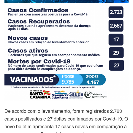
De acordo com o levantamento, foram registrados 2.723
casos positivados e 27 óbitos confirmados por Covid-19. O
novo boletim apresenta 17 casos novos em comparação à