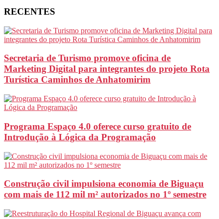
RECENTES
Secretaria de Turismo promove oficina de
Marketing Digital para integrantes do projeto Rota
Turística Caminhos de Anhatomirim
Programa Espaço 4.0 oferece curso gratuito de
Introdução à Lógica da Programação
Construção civil impulsiona economia de Biguaçu
com mais de 112 mil m² autorizados no 1º semestre