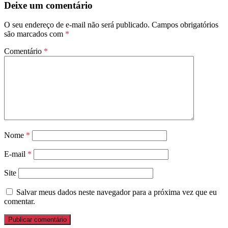
Deixe um comentário
O seu endereço de e-mail não será publicado.
Campos obrigatórios
são marcados com
*
Comentário
*
Nome
*
E-mail
*
Site
Salvar meus dados neste navegador para a próxima vez que eu
comentar.