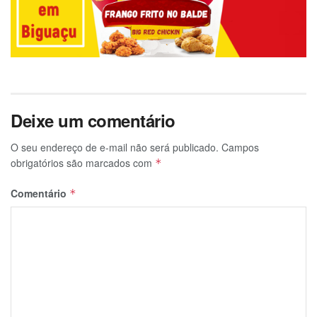
Deixe um comentário
O seu endereço de e-mail não será publicado.
Campos
obrigatórios são marcados com
*
Comentário
*