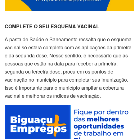
COMPLETE O SEU ESQUEMA VACINAL
A pasta de Saúde e Saneamento ressalta que o esquema
vacinal só estará completo com as aplicações da primeira
e da segunda dose. Nesse sentido, é necessário que as
pessoas que estão na data para receber a primeira,
segunda ou terceira dose, procurem os pontos de
vacinação no município para completar sua imunização.
Isso é importante para o município ampliar a cobertura
vacinal e melhorar os índices de vacinação.