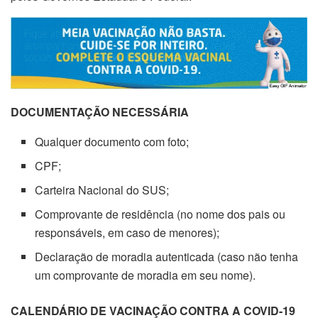
DOCUMENTAÇÃO NECESSÁRIA
Qualquer documento com foto;
CPF;
Carteira Nacional do SUS;
Comprovante de residência (no nome dos pais ou
responsáveis, em caso de menores);
Declaração de moradia autenticada (caso não tenha
um comprovante de moradia em seu nome).
CALENDÁRIO DE VACINAÇÃO CONTRA A COVID-19