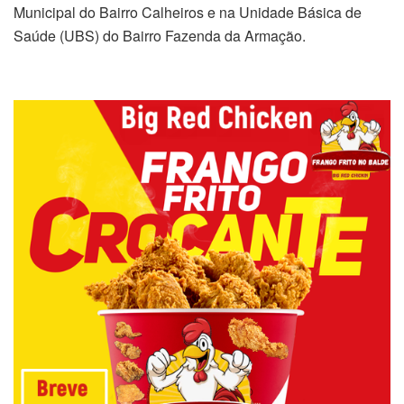
Municipal do Bairro Calheiros e na Unidade Básica de
Saúde (UBS) do Bairro Fazenda da Armação.