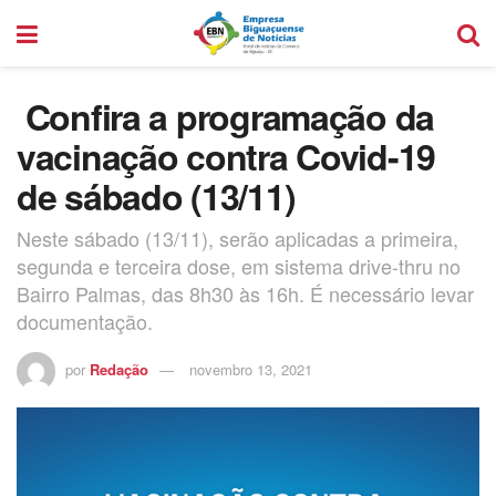
Confira a programação da
vacinação contra Covid-19
de sábado (13/11)
Neste sábado (13/11), serão aplicadas a primeira,
segunda e terceira dose, em sistema drive-thru no
Bairro Palmas, das 8h30 às 16h. É necessário levar
documentação.
por
Redação
novembro 13, 2021