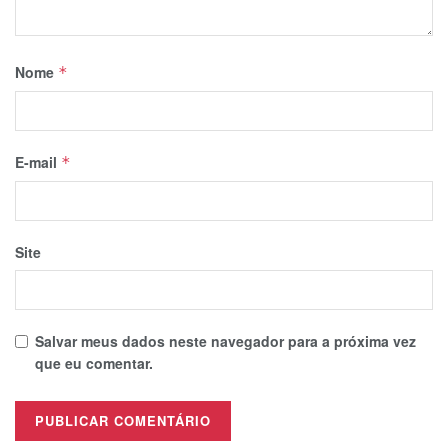
Nome
*
E-mail
*
Site
Salvar meus dados neste navegador para a próxima vez
que eu comentar.