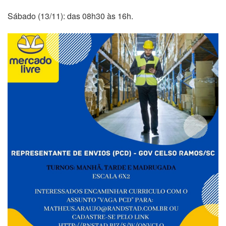
Sábado (13/11): das 08h30 às 16h.