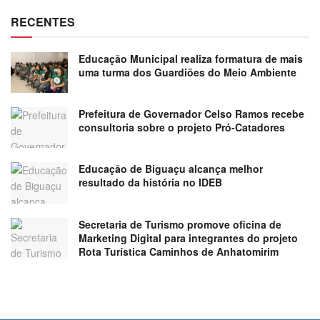
RECENTES
Educação Municipal realiza formatura de mais
uma turma dos Guardiões do Meio Ambiente
Prefeitura de Governador Celso Ramos recebe
consultoria sobre o projeto Pró-Catadores
Educação de Biguaçu alcança melhor
resultado da história no IDEB
Secretaria de Turismo promove oficina de
Marketing Digital para integrantes do projeto
Rota Turística Caminhos de Anhatomirim