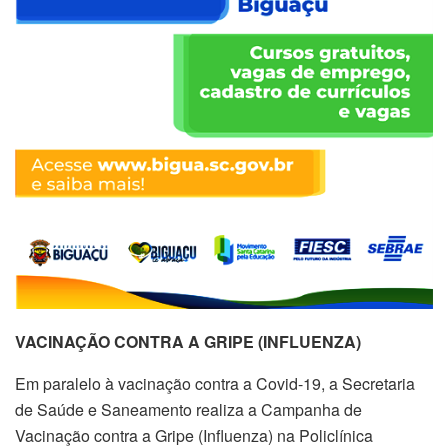
VACINAÇÃO CONTRA A GRIPE (INFLUENZA)
Em paralelo à vacinação contra a Covid-19, a Secretaria
de Saúde e Saneamento realiza a Campanha de
Vacinação contra a Gripe (Influenza) na Policlínica