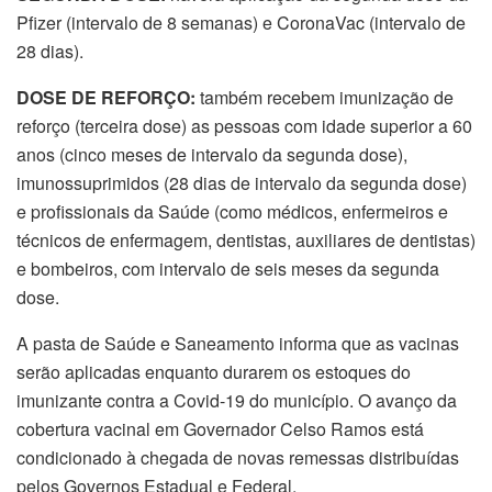
Pfizer (intervalo de 8 semanas) e CoronaVac (intervalo de
28 dias).
DOSE DE REFORÇO:
também recebem imunização de
reforço (terceira dose) as pessoas com idade superior a 60
anos (cinco meses de intervalo da segunda dose),
imunossuprimidos (28 dias de intervalo da segunda dose)
e profissionais da Saúde (como médicos, enfermeiros e
técnicos de enfermagem, dentistas, auxiliares de dentistas)
e bombeiros, com intervalo de seis meses da segunda
dose.
A pasta de Saúde e Saneamento informa que as vacinas
serão aplicadas enquanto durarem os estoques do
imunizante contra a Covid-19 do município. O avanço da
cobertura vacinal em Governador Celso Ramos está
condicionado à chegada de novas remessas distribuídas
pelos Governos Estadual e Federal.