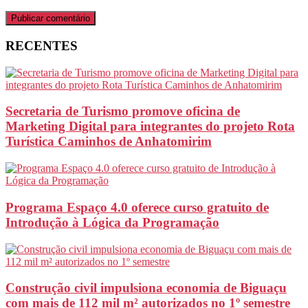
RECENTES
Secretaria de Turismo promove oficina de
Marketing Digital para integrantes do projeto Rota
Turística Caminhos de Anhatomirim
Programa Espaço 4.0 oferece curso gratuito de
Introdução à Lógica da Programação
Construção civil impulsiona economia de Biguaçu
com mais de 112 mil m² autorizados no 1º semestre