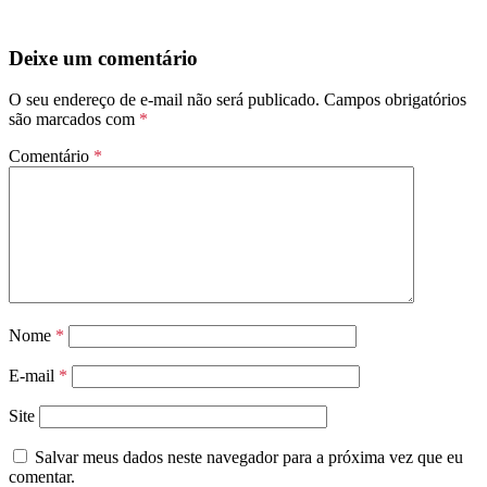
Deixe um comentário
O seu endereço de e-mail não será publicado.
Campos obrigatórios
são marcados com
*
Comentário
*
Nome
*
E-mail
*
Site
Salvar meus dados neste navegador para a próxima vez que eu
comentar.