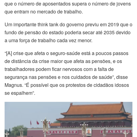
que o número de aposentados supera o número de jovens
que entram no mercado de trabalho.
Um importante think tank do governo previu em 2019 que o
fundo de pensão do estado poderia secar até 2035 devido
a uma força de trabalho cada vez menor.
“[A] crise que afeta o seguro-saúde está a poucos passos
de distância da crise maior que afeta as pensões, e os
trabalhadores podem ficar nervosos com a falta de
segurança nas pensões e nos cuidados de saúde”, disse
Magnus. “É possível que os protestos de cidadãos idosos
se espalhem”.