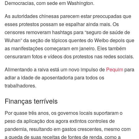
Democracias, com sede em Washington.
As autoridades chinesas parecem estar preocupadas que
esses protestos possam se espalhar ainda mais. Os
censores removeram hashtags para “seguro de saúde de
Wuhan” da seção de tópicos quentes do Weibo depois que
as manifestações começaram em janeiro. Eles também
censuraram fotos e vídeos dos protestos nas redes sociais.
Alimentando a raiva está um novo impulso de
Pequim
para
adiar a idade de aposentadoria para todos os
trabalhadores.
Finanças terríveis
Por quase três anos, os governos locais suportaram o
peso da aplicação dos agora extintos controles de
pandemia, resultando em gastos crescentes, mesmo com
a queda de suas receitas de fontes de renda, como a