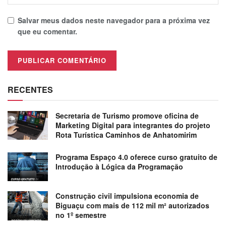
Salvar meus dados neste navegador para a próxima vez
que eu comentar.
RECENTES
Secretaria de Turismo promove oficina de
Marketing Digital para integrantes do projeto
Rota Turística Caminhos de Anhatomirim
Programa Espaço 4.0 oferece curso gratuito de
Introdução à Lógica da Programação
Construção civil impulsiona economia de
Biguaçu com mais de 112 mil m² autorizados
no 1º semestre