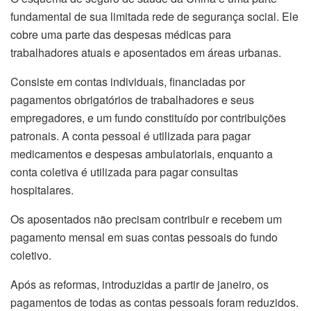
fundamental de sua limitada rede de segurança social. Ele
cobre uma parte das despesas médicas para
trabalhadores atuais e aposentados em áreas urbanas.
Consiste em contas individuais, financiadas por
pagamentos obrigatórios de trabalhadores e seus
empregadores, e um fundo constituído por contribuições
patronais. A conta pessoal é utilizada para pagar
medicamentos e despesas ambulatoriais, enquanto a
conta coletiva é utilizada para pagar consultas
hospitalares.
Os aposentados não precisam contribuir e recebem um
pagamento mensal em suas contas pessoais do fundo
coletivo.
Após as reformas, introduzidas a partir de janeiro, os
pagamentos de todas as contas pessoais foram reduzidos.