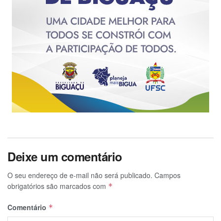
Deixe um comentário
O seu endereço de e-mail não será publicado.
Campos
obrigatórios são marcados com
*
Comentário
*