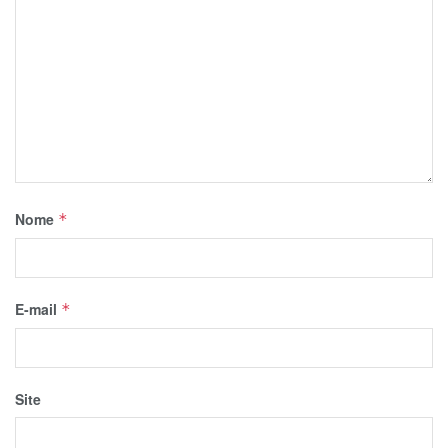
Nome
*
E-mail
*
Site