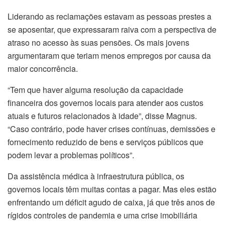
Liderando as reclamações estavam as pessoas prestes a
se aposentar, que expressaram raiva com a perspectiva de
atraso no acesso às suas pensões. Os mais jovens
argumentaram que teriam menos empregos por causa da
maior concorrência.
“Tem que haver alguma resolução da capacidade
financeira dos governos locais para atender aos custos
atuais e futuros relacionados à idade”, disse Magnus.
“Caso contrário, pode haver crises contínuas, demissões e
fornecimento reduzido de bens e serviços públicos que
podem levar a problemas políticos”.
Da assistência médica à infraestrutura pública, os
governos locais têm muitas contas a pagar. Mas eles estão
enfrentando um déficit agudo de caixa, já que três anos de
rígidos controles de pandemia e uma crise imobiliária