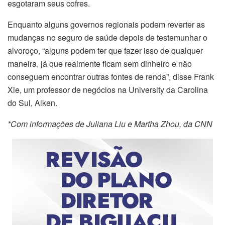
esgotaram seus cofres.
Enquanto alguns governos regionais podem reverter as
mudanças no seguro de saúde depois de testemunhar o
alvoroço, “alguns podem ter que fazer isso de qualquer
maneira, já que realmente ficam sem dinheiro e não
conseguem encontrar outras fontes de renda”, disse Frank
Xie, um professor de negócios na University da Carolina
do Sul, Aiken.
*Com informações de Juliana Liu e Martha Zhou, da CNN