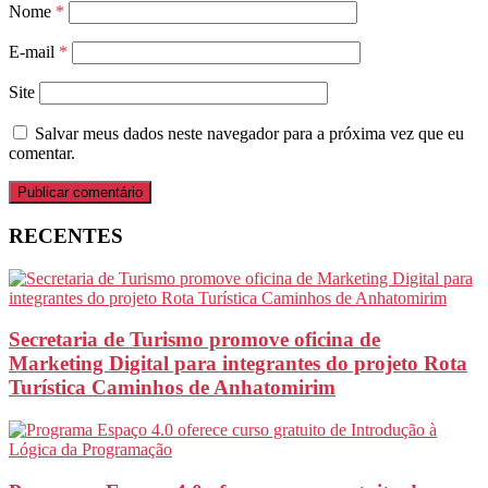
Nome
*
E-mail
*
Site
Salvar meus dados neste navegador para a próxima vez que eu
comentar.
RECENTES
Secretaria de Turismo promove oficina de
Marketing Digital para integrantes do projeto Rota
Turística Caminhos de Anhatomirim