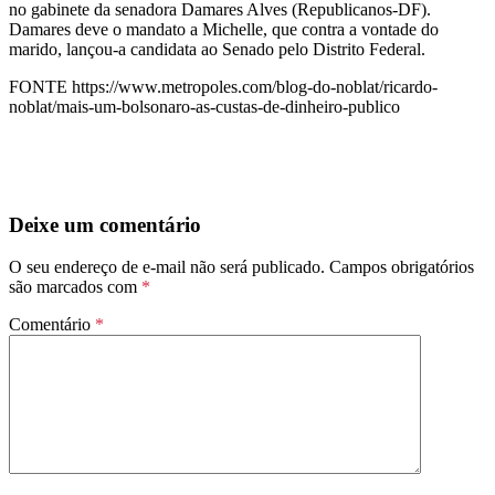
no gabinete da senadora Damares Alves (Republicanos-DF).
Damares deve o mandato a Michelle, que contra a vontade do
marido, lançou-a candidata ao Senado pelo Distrito Federal.
FONTE https://www.metropoles.com/blog-do-noblat/ricardo-
noblat/mais-um-bolsonaro-as-custas-de-dinheiro-publico
Deixe um comentário
O seu endereço de e-mail não será publicado.
Campos obrigatórios
são marcados com
*
Comentário
*