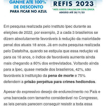
Em pesquisa realizada pelo instituto Ipec durante as
eleições de 2022, por exemplo, 2 a cada 3 brasileiros se
dizem absolutamente favoráveis à redução da maioridade
penal dos atuais 18 anos. Já em outra pesquisa realizada
pelo Datafolha, quando se estipula que essa redução vá
para os 16 anos, o índice de favoráveis aumenta ainda
mais chegando a 80% dos entrevistados. Voltando ainda
para a Ipec, quase metade dos brasileiros, 42%, são
favoráveis à instituição da
pena de morte
e 75%
defendem a
prisão perpétua para crimes hediondos
.
Apesar do expressivo desejo de endurecimento no País e
uma bancada com tamanho considerável no Congresso,
as leis penais parecem conseguir resistir a toda essa