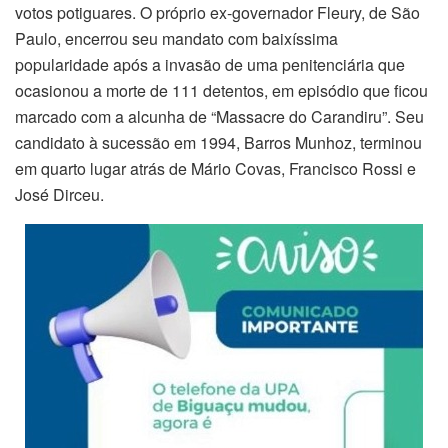
votos potiguares. O próprio ex-governador Fleury, de São
Paulo, encerrou seu mandato com baixíssima
popularidade após a invasão de uma penitenciária que
ocasionou a morte de 111 detentos, em episódio que ficou
marcado com a alcunha de “Massacre do Carandiru”. Seu
candidato à sucessão em 1994, Barros Munhoz, terminou
em quarto lugar atrás de Mário Covas, Francisco Rossi e
José Dirceu.