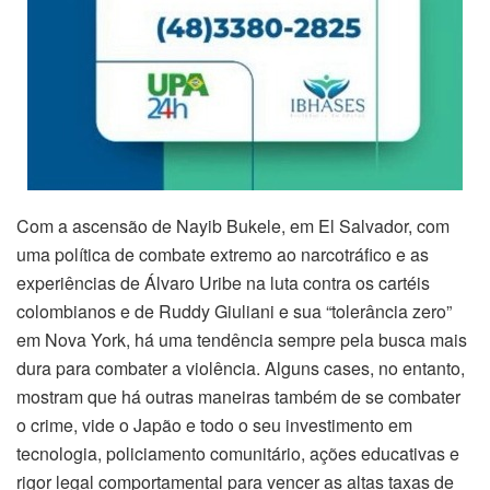
Com a ascensão de Nayib Bukele, em El Salvador, com
uma política de combate extremo ao narcotráfico e as
experiências de Álvaro Uribe na luta contra os cartéis
colombianos e de Ruddy Giuliani e sua “tolerância zero”
em Nova York, há uma tendência sempre pela busca mais
dura para combater a violência. Alguns cases, no entanto,
mostram que há outras maneiras também de se combater
o crime, vide o Japão e todo o seu investimento em
tecnologia, policiamento comunitário, ações educativas e
rigor legal comportamental para vencer as altas taxas de