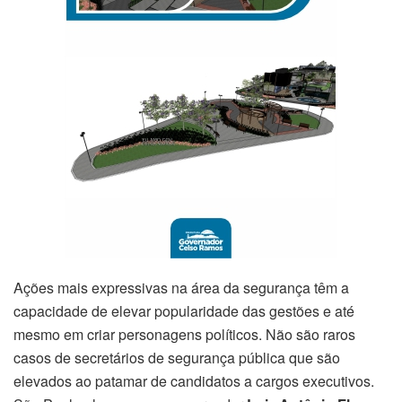
Ações mais expressivas na área da segurança têm a
capacidade de elevar popularidade das gestões e até
mesmo em criar personagens políticos. Não são raros
casos de secretários de segurança pública que são
elevados ao patamar de candidatos a cargos executivos.