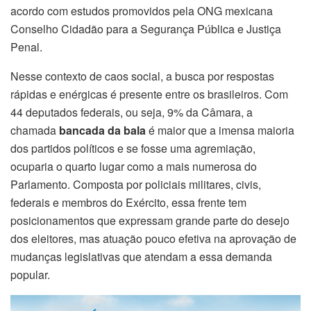
acordo com estudos promovidos pela ONG mexicana
Conselho Cidadão para a Segurança Pública e Justiça
Penal.
Nesse contexto de caos social, a busca por respostas
rápidas e enérgicas é presente entre os brasileiros. Com
44 deputados federais, ou seja, 9% da Câmara, a
chamada
bancada da bala
é maior que a imensa maioria
dos partidos políticos e se fosse uma agremiação,
ocuparia o quarto lugar como a mais numerosa do
Parlamento. Composta por policiais militares, civis,
federais e membros do Exército, essa frente tem
posicionamentos que expressam grande parte do desejo
dos eleitores, mas atuação pouco efetiva na aprovação de
mudanças legislativas que atendam a essa demanda
popular.