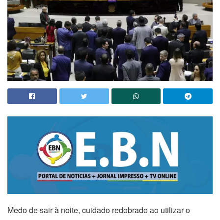
Medo de sair à noite, cuidado redobrado ao utilizar o