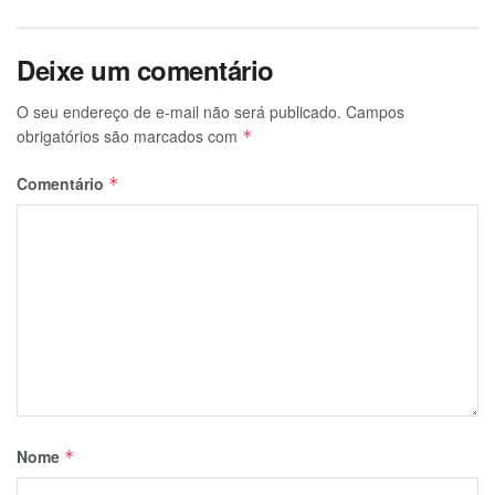
Deixe um comentário
O seu endereço de e-mail não será publicado.
Campos
obrigatórios são marcados com
*
Comentário
*
Nome
*