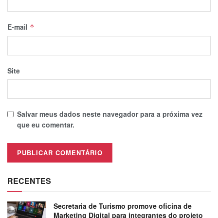
E-mail
*
Site
Salvar meus dados neste navegador para a próxima vez
que eu comentar.
RECENTES
Secretaria de Turismo promove oficina de
Marketing Digital para integrantes do projeto