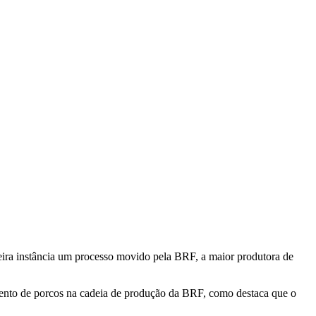
eira instância um processo movido pela BRF, a maior produtora de
imento de porcos na cadeia de produção da BRF, como destaca que o