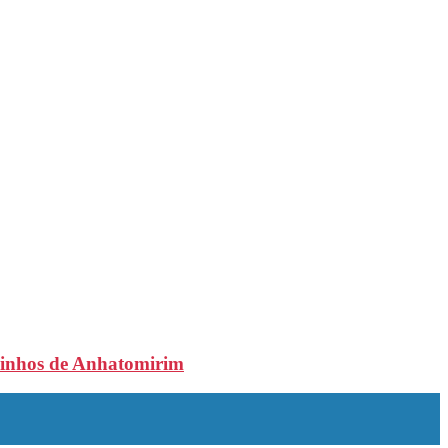
aminhos de Anhatomirim