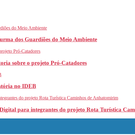
turma dos Guardiões do Meio Ambiente
oria sobre o projeto Pró-Catadores
stória no IDEB
Digital para integrantes do projeto Rota Turística C