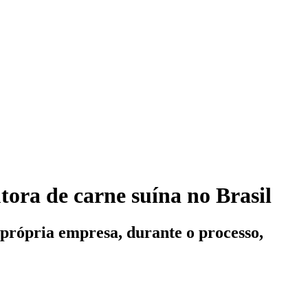
ora de carne suína no Brasil
 própria empresa, durante o processo,