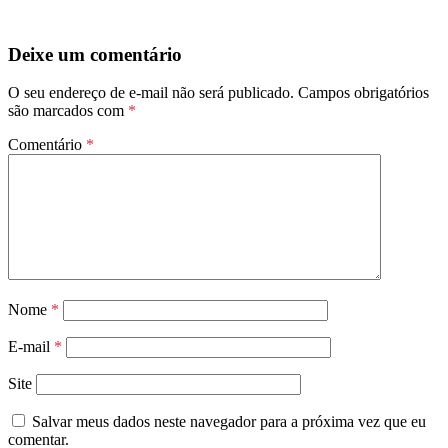
Deixe um comentário
O seu endereço de e-mail não será publicado.
Campos obrigatórios
são marcados com
*
Comentário
*
Nome
*
E-mail
*
Site
Salvar meus dados neste navegador para a próxima vez que eu
comentar.