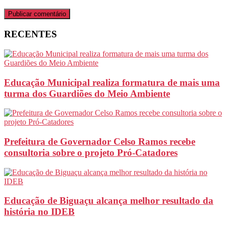
RECENTES
Educação Municipal realiza formatura de mais uma
turma dos Guardiões do Meio Ambiente
Prefeitura de Governador Celso Ramos recebe
consultoria sobre o projeto Pró-Catadores
Educação de Biguaçu alcança melhor resultado da
história no IDEB