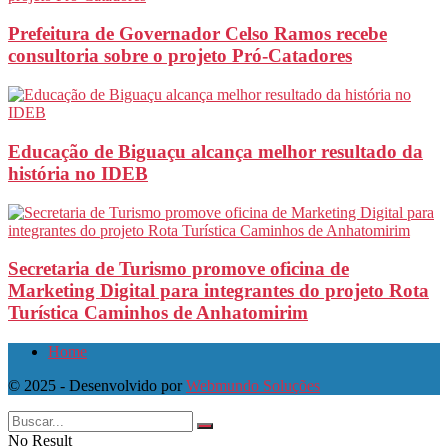
Prefeitura de Governador Celso Ramos recebe
consultoria sobre o projeto Pró-Catadores
Educação de Biguaçu alcança melhor resultado da
história no IDEB
Secretaria de Turismo promove oficina de
Marketing Digital para integrantes do projeto Rota
Turística Caminhos de Anhatomirim
Home
© 2025 - Desenvolvido por
Webmundo Soluções
No Result