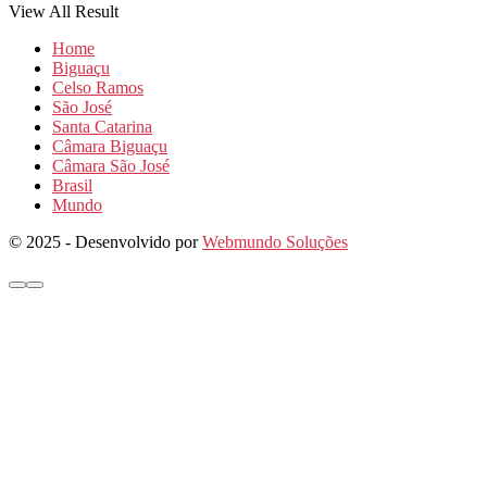
View All Result
Home
Biguaçu
Celso Ramos
São José
Santa Catarina
Câmara Biguaçu
Câmara São José
Brasil
Mundo
© 2025 - Desenvolvido por
Webmundo Soluções