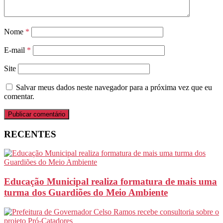
Nome
*
E-mail
*
Site
Salvar meus dados neste navegador para a próxima vez que eu
comentar.
RECENTES
Educação Municipal realiza formatura de mais uma
turma dos Guardiões do Meio Ambiente