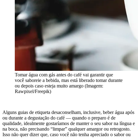
Tomar água com gás antes do café vai garantir que
você saboreie a bebida, mas está liberado tomar durante
ou depois caso esteja muito amargo (Imagem:
Rawpixel/Freepik)
Alguns guias de etiqueta desaconselham, inclusive, beber água após
ou durante a degustação do café — quando o preparo é de
qualidade, idealmente gostaríamos de manter o seu sabor na língua e
na boca, não precisando “limpar” qualquer amargor ou retrogosto.
Isso não quer dizer que, caso você não tenha apreciado o sabor ou