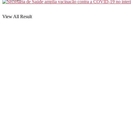
View All Result