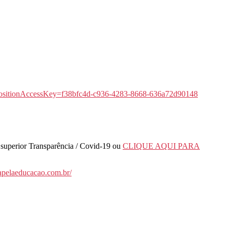
 superior Transparência / Covid-19 ou
CLIQUE AQUI PARA