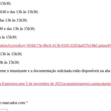
 15h30;
1h30 e das 13h às 15h30;
das 13h às 15h30;
30 e das 13h às 15h30;
h às 15h30;
 13h às 15h30;
3h às 15h30;
rme o imunizante e a documentação solicitada estão disponíveis na aba
ão marcados com
*