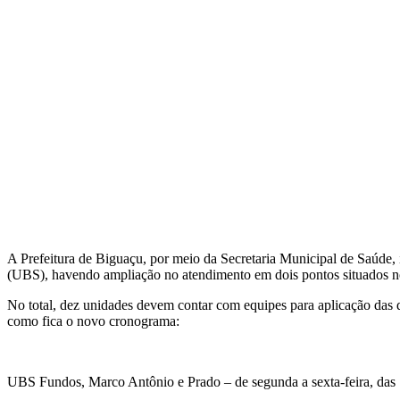
A Prefeitura de Biguaçu, por meio da Secretaria Municipal de Saúde, 
(UBS), havendo ampliação no atendimento em dois pontos situados no
No total, dez unidades devem contar com equipes para aplicação das 
como fica o novo cronograma:
UBS Fundos, Marco Antônio e Prado – de segunda a sexta-feira, das 