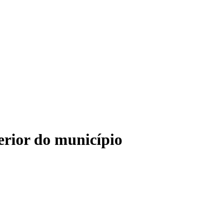
erior do município