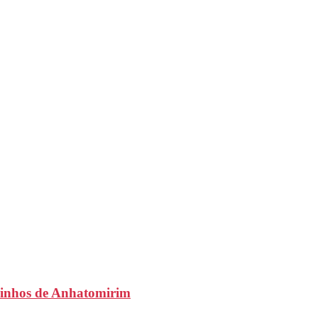
aminhos de Anhatomirim