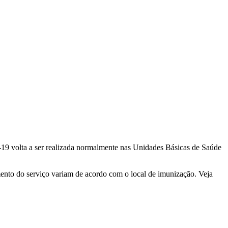
d-19 volta a ser realizada normalmente nas Unidades Básicas de Saúde
mento do serviço variam de acordo com o local de imunização. Veja