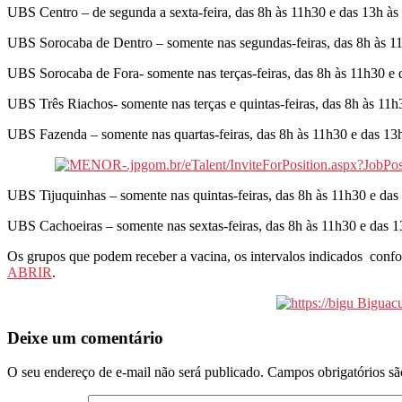
UBS Centro – de segunda a sexta-feira, das 8h às 11h30 e das 13h às
UBS Sorocaba de Dentro – somente nas segundas-feiras, das 8h às 1
UBS Sorocaba de Fora- somente nas terças-feiras, das 8h às 11h30 e 
UBS Três Riachos- somente nas terças e quintas-feiras, das 8h às 11h
UBS Fazenda – somente nas quartas-feiras, das 8h às 11h30 e das 13
UBS Tijuquinhas – somente nas quintas-feiras, das 8h às 11h30 e das
UBS Cachoeiras – somente nas sextas-feiras, das 8h às 11h30 e das 1
Os grupos que podem receber a vacina, os intervalos indicados confo
ABRIR
.
Deixe um comentário
O seu endereço de e-mail não será publicado.
Campos obrigatórios s