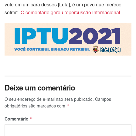
vote em um cara desses [Lula], é um povo que merece
sofrer”.
O comentário gerou repercussão internacional.
Deixe um comentário
O seu endereço de e-mail não será publicado.
Campos
obrigatórios são marcados com
*
Comentário
*