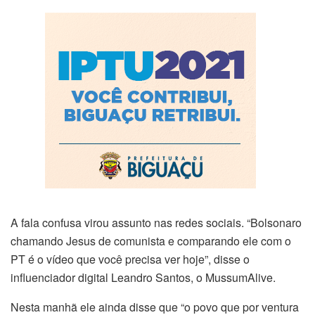
A fala confusa virou assunto nas redes sociais. “Bolsonaro
chamando Jesus de comunista e comparando ele com o
PT é o vídeo que você precisa ver hoje”, disse o
influenciador digital Leandro Santos, o MussumAlive.
Nesta manhã ele ainda disse que “o povo que por ventura