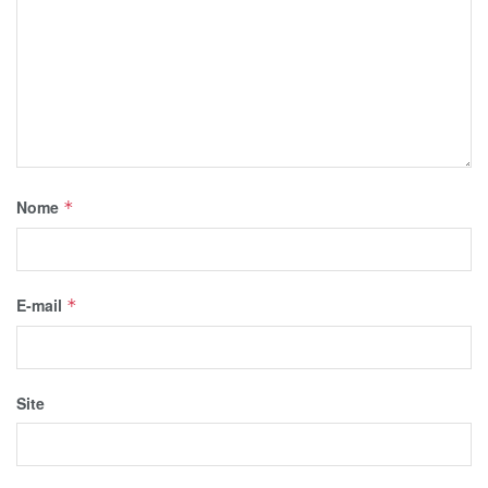
Nome
*
E-mail
*
Site