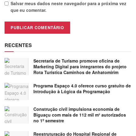
Salvar meus dados neste navegador para a próxima vez
que eu comentar.
RECENTES
Secretaria de Turismo promove oficina de
Marketing Digital para integrantes do projeto
Rota Turística Caminhos de Anhatomirim
Programa Espaço 4.0 oferece curso gratuito de
Introdução à Lógica da Programação
Construção civil impulsiona economia de
Biguaçu com mais de 112 mil m² autorizados
no 1º semestre
Reestruturação do Hospital Regional de