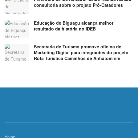
consultoria sobre o projeto Pró-Catadores
Educação de Biguaçu alcança melhor
resultado da história no IDEB
Secretaria de Turismo promove oficina de
Marketing Digital para integrantes do projeto
Rota Turística Caminhos de Anhatomirim
Home