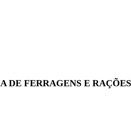
A DE FERRAGENS E RAÇÕES