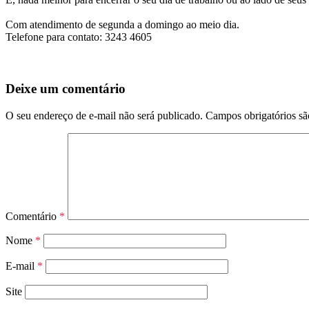
Com atendimento de segunda a domingo ao meio dia.
Telefone para contato: 3243 4605
Deixe um comentário
O seu endereço de e-mail não será publicado.
Campos obrigatórios s
Comentário
*
Nome
*
E-mail
*
Site