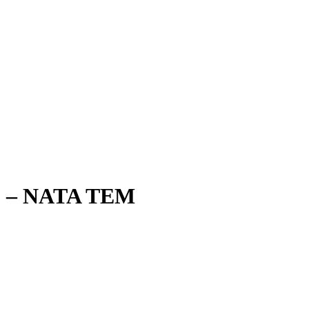
 – NATA TEM