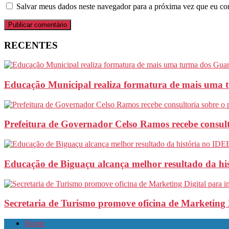
Salvar meus dados neste navegador para a próxima vez que eu co
RECENTES
Educação Municipal realiza formatura de mais uma 
Prefeitura de Governador Celso Ramos recebe consult
Educação de Biguaçu alcança melhor resultado da hi
Secretaria de Turismo promove oficina de Marketing 
Home