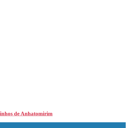
aminhos de Anhatomirim