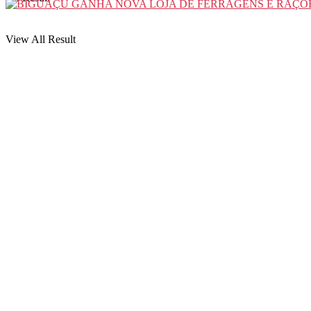
View All Result