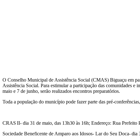
O Conselho Municipal de Assistência Social (CMAS) Biguaçu em parce
Assistência Social. Para estimular a participação das comunidades e in
maio e 7 de junho, serão realizados encontros preparatórios.
Toda a população do município pode fazer parte das pré-conferências, q
CRAS II- dia 31 de maio, das 13h30 às 16h; Endereço: Rua Prefeito Pa
Sociedade Beneficente de Amparo aos Idosos- Lar do Seu Doca- dia 