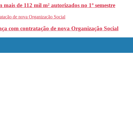
 mais de 112 mil m² autorizados no 1º semestre
nça com contratação de nova Organização Social