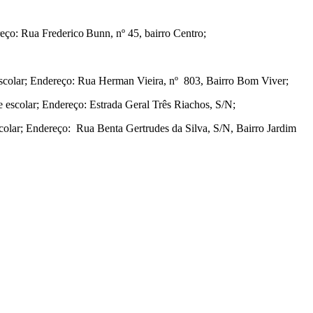
eço: Rua Frederico Bunn, nº 45, bairro Centro;
scolar; Endereço: Rua Herman Vieira, nº 803, Bairro Bom Viver;
 escolar; Endereço: Estrada Geral Três Riachos, S/N;
olar; Endereço: Rua Benta Gertrudes da Silva, S/N, Bairro Jardim