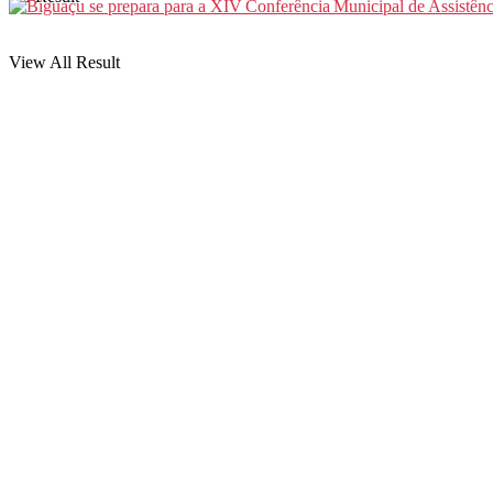
View All Result