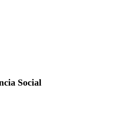
ncia Social