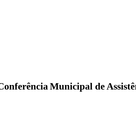
Conferência Municipal de Assistê