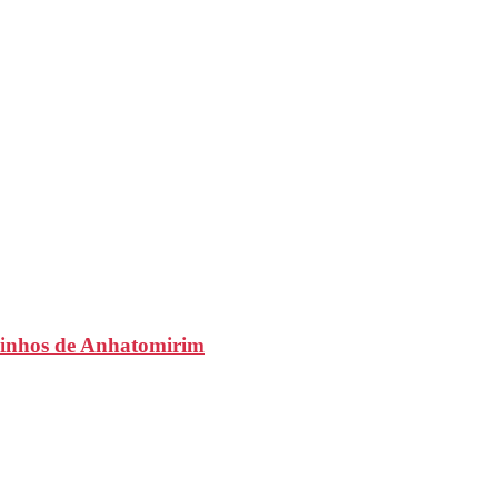
aminhos de Anhatomirim