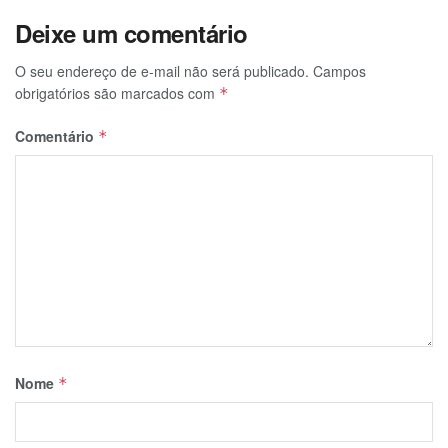
Deixe um comentário
O seu endereço de e-mail não será publicado.
Campos
obrigatórios são marcados com
*
Comentário
*
Nome
*