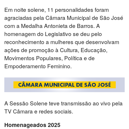
Em noite solene, 11 personalidades foram
agraciadas pela Câmara Municipal de São José
com a Medalha Antonieta de Barros. A
homenagem do Legislativo se deu pelo
reconhecimento a mulheres que desenvolvam
ações de promoção à Cultura, Educação,
Movimentos Populares, Política e de
Empoderamento Feminino.
A Sessão Solene teve transmissão ao vivo pela
TV Câmara e redes sociais.
Homenageados 2025