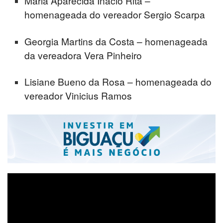
Maria Aparecida Inácio Rita –
homenageada do vereador Sergio Scarpa
Georgia Martins da Costa – homenageada
da vereadora Vera Pinheiro
Lisiane Bueno da Rosa – homenageada do
vereador Vinicius Ramos