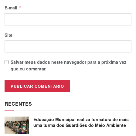
E-mail
*
Site
Salvar meus dados neste navegador para a próxima vez
que eu comentar.
RECENTES
Educação Municipal realiza formatura de mais
uma turma dos Guardiões do Meio Ambiente