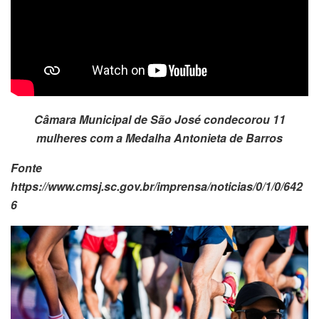
Câmara Municipal de São José condecorou 11
mulheres com a Medalha Antonieta de Barros
Fonte
https://www.cmsj.sc.gov.br/imprensa/noticias/0/1/0/642
6