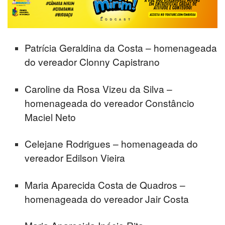
Patrícia Geraldina da Costa – homenageada
do vereador Clonny Capistrano
Caroline da Rosa Vizeu da Silva –
homenageada do vereador Constâncio
Maciel Neto
Celejane Rodrigues – homenageada do
vereador Edilson Vieira
Maria Aparecida Costa de Quadros –
homenageada do vereador Jair Costa