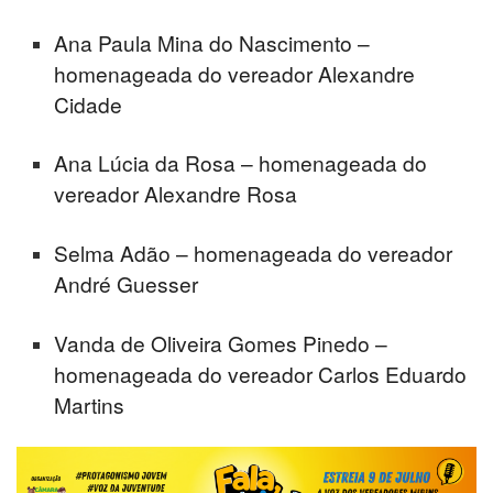
Ana Paula Mina do Nascimento –
homenageada do vereador Alexandre
Cidade
Ana Lúcia da Rosa – homenageada do
vereador Alexandre Rosa
Selma Adão – homenageada do vereador
André Guesser
Vanda de Oliveira Gomes Pinedo –
homenageada do vereador Carlos Eduardo
Martins