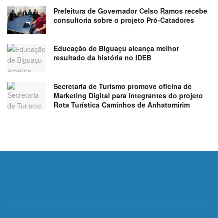
Prefeitura de Governador Celso Ramos recebe
consultoria sobre o projeto Pró-Catadores
Educação de Biguaçu alcança melhor
resultado da história no IDEB
Secretaria de Turismo promove oficina de
Marketing Digital para integrantes do projeto
Rota Turística Caminhos de Anhatomirim