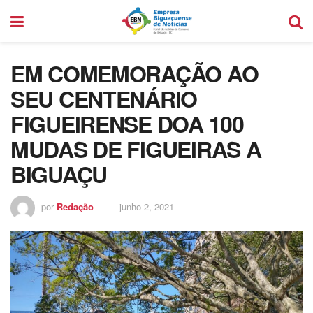
EM COMEMORAÇÃO AO
SEU CENTENÁRIO
FIGUEIRENSE DOA 100
MUDAS DE FIGUEIRAS A
BIGUAÇU
por
Redação
junho 2, 2021