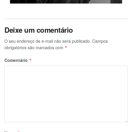
Deixe um comentário
O seu endereço de e-mail não será publicado.
Campos
obrigatórios são marcados com
*
Comentário
*