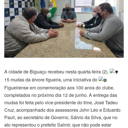
A cidade de Biguaçu recebeu nesta quarta-feira (2),
15 mudas da árvore figueira, uma iniciativa do
Figueirense em comemoração aos 100 anos do clube,
completados no próximo dia 12 de junho. A entrega das
mudas foi feita pelo vice-presidente do time, José Tadeu
Cruz, acompanhado dos assessores John Léo e Eduardo
Pauli, ao secretário de Governo, Sálvio da Silva, que no
ato representou o prefeito Salmir, que não pode estar