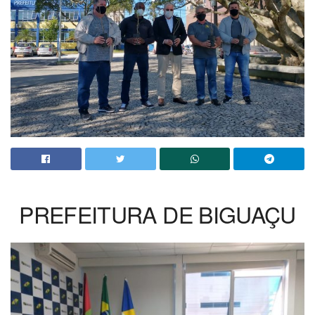
PREFEITURA DE BIGUAÇU