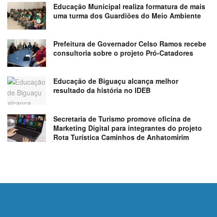
Educação Municipal realiza formatura de mais
uma turma dos Guardiões do Meio Ambiente
Prefeitura de Governador Celso Ramos recebe
consultoria sobre o projeto Pró-Catadores
Educação de Biguaçu alcança melhor
resultado da história no IDEB
Secretaria de Turismo promove oficina de
Marketing Digital para integrantes do projeto
Rota Turística Caminhos de Anhatomirim