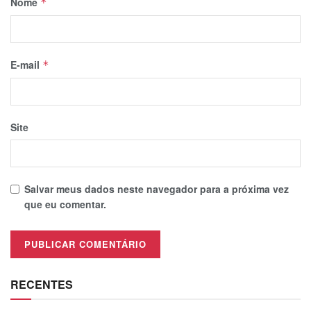
Nome
*
E-mail
*
Site
Salvar meus dados neste navegador para a próxima vez
que eu comentar.
RECENTES