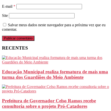
E-mail
*
Site
Salvar meus dados neste navegador para a próxima vez que eu
comentar.
RECENTES
Educação Municipal realiza formatura de mais uma
turma dos Guardiões do Meio Ambiente
Prefeitura de Governador Celso Ramos recebe
consultoria sobre o projeto Pró-Catadores