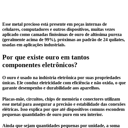
Esse metal precioso está presente em peças internas de
celulares, computadores e outros dispositivos, muitas vezes
aplicado como camadas finíssimas de ouro de altíssima pureza
(geralmente acima de 99%), próximas ao padrão de 24 quilates,
usadas em aplicações industriais.
Por que existe ouro em tantos
componentes eletrônicos?
O
ouro
é usado na indústria eletrônica por suas propriedades
únicas. Ele conduz eletricidade com eficiência e não oxida, o que
garante desempenho e durabilidade aos aparelhos.
Placas-mãe, circuitos, chips de memória e conectores utilizam
esse metal para assegurar a precisão e estabilidade das conexões
elétricas. Isso explica por que até dispositivos comuns escondem
pequenas quantidades de ouro puro em seu interior.
Ainda que sejam quantidades pequenas por unidade, a soma