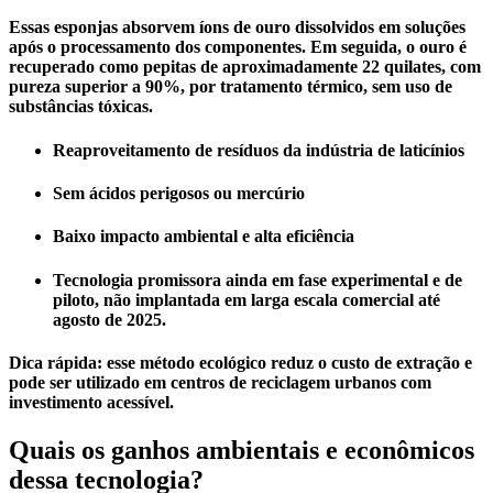
Essas esponjas absorvem íons de ouro dissolvidos em soluções
após o processamento dos componentes. Em seguida, o ouro é
recuperado como pepitas de aproximadamente 22 quilates, com
pureza superior a 90%, por tratamento térmico, sem uso de
substâncias tóxicas.
Reaproveitamento de resíduos da indústria de laticínios
Sem ácidos perigosos ou mercúrio
Baixo impacto ambiental e alta eficiência
Tecnologia promissora ainda em fase experimental e de
piloto, não implantada em larga escala comercial até
agosto de 2025.
Dica rápida
: esse método ecológico reduz o custo de extração e
pode ser utilizado em centros de reciclagem urbanos com
investimento acessível.
Quais os ganhos ambientais e econômicos
dessa tecnologia?