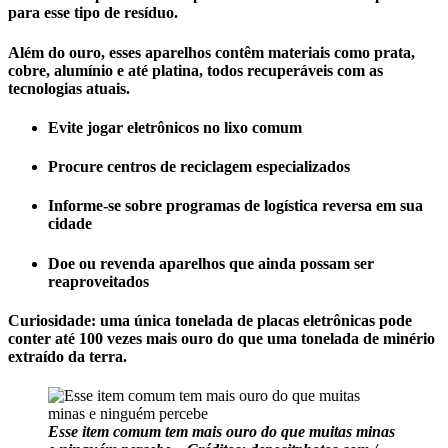
para esse tipo de resíduo.
Além do ouro, esses aparelhos contêm materiais como prata,
cobre, alumínio e até platina, todos recuperáveis com as
tecnologias atuais.
Evite jogar eletrônicos no lixo comum
Procure centros de reciclagem especializados
Informe-se sobre programas de logística reversa em sua
cidade
Doe ou revenda aparelhos que ainda possam ser
reaproveitados
Curiosidade
: uma única tonelada de placas eletrônicas pode
conter até 100 vezes mais ouro do que uma tonelada de minério
extraído da terra.
Esse item comum tem mais ouro do que muitas minas