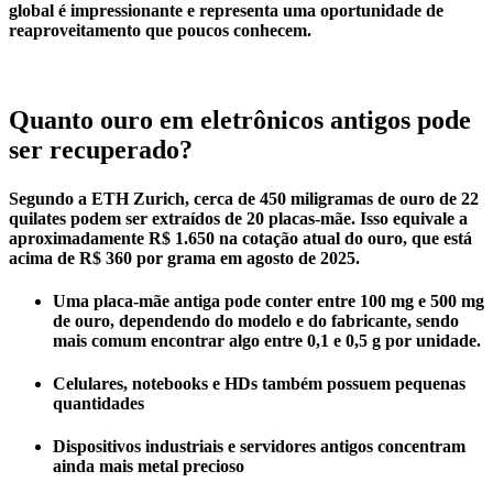
global é impressionante e representa uma oportunidade de
reaproveitamento que poucos conhecem.
Quanto ouro em eletrônicos antigos pode
ser recuperado?
Segundo a ETH Zurich, cerca de 450 miligramas de ouro de 22
quilates podem ser extraídos de 20 placas-mãe. Isso equivale a
aproximadamente R$ 1.650 na cotação atual do ouro, que está
acima de R$ 360 por grama em agosto de 2025.
Uma placa-mãe antiga pode conter entre 100 mg e 500 mg
de ouro, dependendo do modelo e do fabricante, sendo
mais comum encontrar algo entre 0,1 e 0,5 g por unidade.
Celulares, notebooks e HDs também possuem pequenas
quantidades
Dispositivos industriais e servidores antigos concentram
ainda mais metal precioso