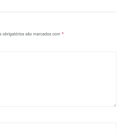
 obrigatórios são marcados com
*