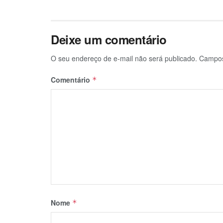
Deixe um comentário
O seu endereço de e-mail não será publicado.
Campos
Comentário
*
Nome
*