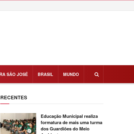
RA SÃO JOSÉ
BRASIL
MUNDO
RECENTES
Educação Municipal realiza
formatura de mais uma turma
dos Guardiões do Meio