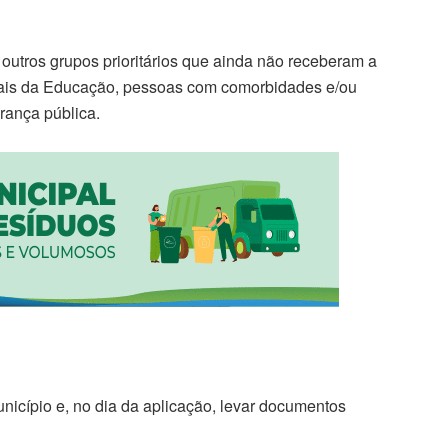
outros grupos prioritários que ainda não receberam a
onais da Educação, pessoas com comorbidades e/ou
rança pública.
unicípio e, no dia da aplicação, levar documentos