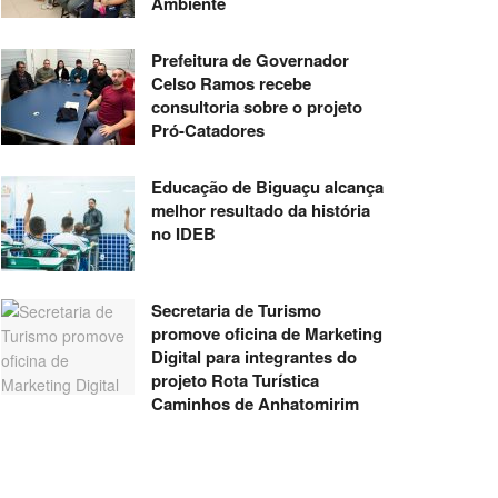
Ambiente
Prefeitura de Governador
Celso Ramos recebe
consultoria sobre o projeto
Pró-Catadores
Educação de Biguaçu alcança
melhor resultado da história
no IDEB
Secretaria de Turismo
promove oficina de Marketing
Digital para integrantes do
projeto Rota Turística
Caminhos de Anhatomirim