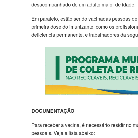
desacompanhado de um adulto maior de idade.
Em paralelo, estão sendo vacinadas pessoas de 
primeira dose do imunizante, como os profissi
deficiência permanente, e trabalhadores da segu
DOCUMENTAÇÃO
Para receber a vacina, é necessário residir no m
pessoais. Veja a lista abaixo: