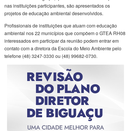
nas instituições participantes, são apresentados os
projetos de educação ambiental desenvolvidos.
Profissionais de instituições que atuam com educação
ambiental nos 22 municípios que compõem o GTEA RH08
interessados em participar da reunião podem entrar em
contato com a diretora da Escola do Meio Ambiente pelo
telefone (48) 3247-3330 ou (48) 99682-0730.