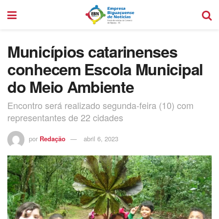
Municípios catarinenses
conhecem Escola Municipal
do Meio Ambiente
Encontro será realizado segunda-feira (10) com
representantes de 22 cidades
por
Redação
abril 6, 2023