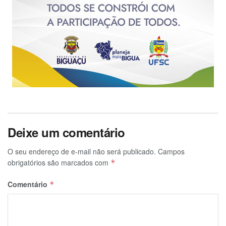
Deixe um comentário
O seu endereço de e-mail não será publicado.
Campos
obrigatórios são marcados com
*
Comentário
*