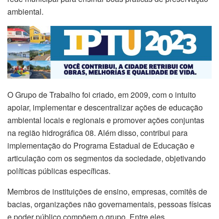
ambiental.
O Grupo de Trabalho foi criado, em 2009, com o intuito
apoiar, implementar e descentralizar ações de educação
ambiental locais e regionais e promover ações conjuntas
na região hidrográfica 08. Além disso, contribui para
implementação do Programa Estadual de Educação e
articulação com os segmentos da sociedade, objetivando
políticas públicas específicas.
Membros de instituições de ensino, empresas, comitês de
bacias, organizações não governamentais, pessoas físicas
e poder público compõem o grupo. Entre eles