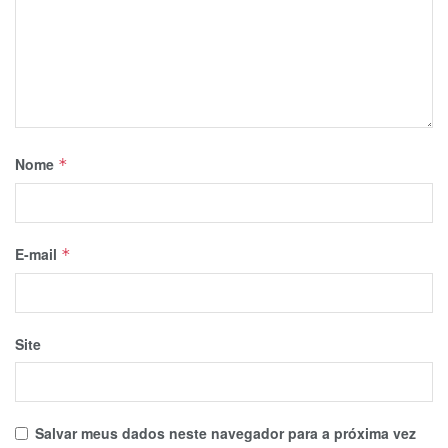
Nome
*
E-mail
*
Site
Salvar meus dados neste navegador para a próxima vez