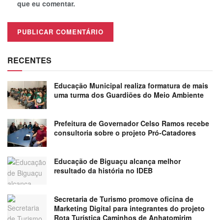
que eu comentar.
RECENTES
Educação Municipal realiza formatura de mais
uma turma dos Guardiões do Meio Ambiente
Prefeitura de Governador Celso Ramos recebe
consultoria sobre o projeto Pró-Catadores
Educação de Biguaçu alcança melhor
resultado da história no IDEB
Secretaria de Turismo promove oficina de
Marketing Digital para integrantes do projeto
Rota Turística Caminhos de Anhatomirim