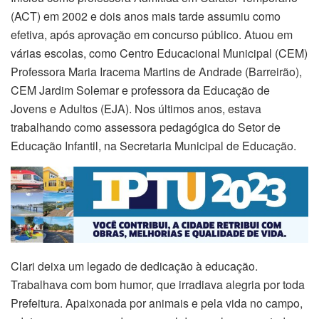
(ACT) em 2002 e dois anos mais tarde assumiu como
efetiva, após aprovação em concurso público. Atuou em
várias escolas, como Centro Educacional Municipal (CEM)
Professora Maria Iracema Martins de Andrade (Barreirão),
CEM Jardim Solemar e professora da Educação de
Jovens e Adultos (EJA). Nos últimos anos, estava
trabalhando como assessora pedagógica do Setor de
Educação Infantil, na Secretaria Municipal de Educação.
Clari deixa um legado de dedicação à educação.
Trabalhava com bom humor, que irradiava alegria por toda
Prefeitura. Apaixonada por animais e pela vida no campo,