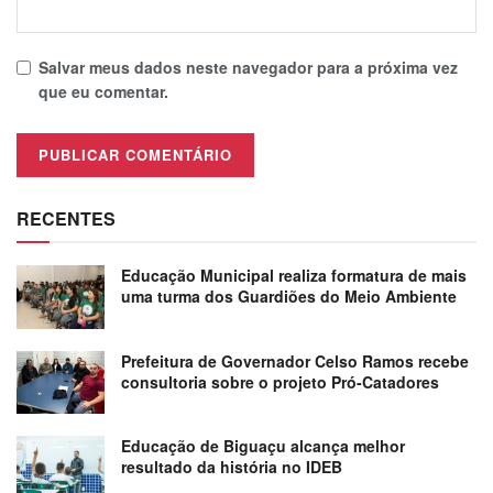
Salvar meus dados neste navegador para a próxima vez
que eu comentar.
RECENTES
Educação Municipal realiza formatura de mais
uma turma dos Guardiões do Meio Ambiente
Prefeitura de Governador Celso Ramos recebe
consultoria sobre o projeto Pró-Catadores
Educação de Biguaçu alcança melhor
resultado da história no IDEB