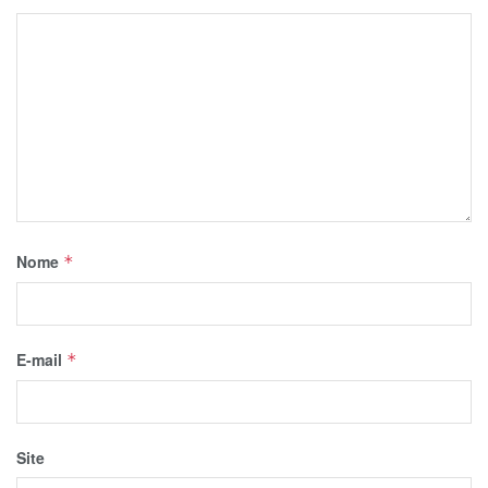
Nome
*
E-mail
*
Site