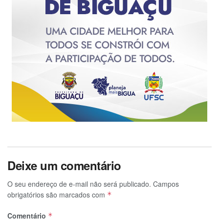
Deixe um comentário
O seu endereço de e-mail não será publicado.
Campos
obrigatórios são marcados com
*
Comentário
*