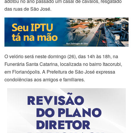
adotou no ano passado um casal de cavalos, resgatado
das ruas de São José.
O velório será neste domingo (26), das 14h às 18h, na
Funerária Santa Catarina, localizada no bairro Itacorubi,
em Florianópolis. A Prefeitura de São José expressa
condolências aos amigos e familiares.