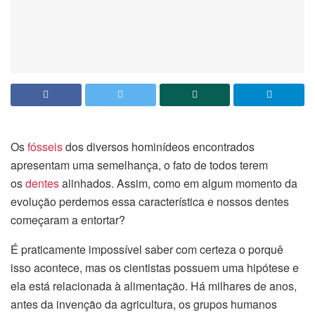
Os
fósseis
dos diversos hominídeos encontrados
apresentam uma semelhança, o fato de todos terem
os
dentes
alinhados. Assim, como em algum momento da
evolução perdemos essa característica e nossos dentes
começaram a entortar?
É praticamente impossível saber com certeza o porquê
isso acontece, mas os cientistas possuem uma hipótese e
ela está relacionada à alimentação. Há milhares de anos,
antes da invenção da agricultura, os grupos humanos