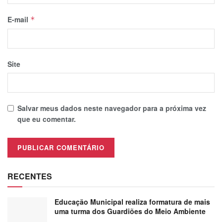
E-mail
*
Site
Salvar meus dados neste navegador para a próxima vez
que eu comentar.
RECENTES
Educação Municipal realiza formatura de mais
uma turma dos Guardiões do Meio Ambiente