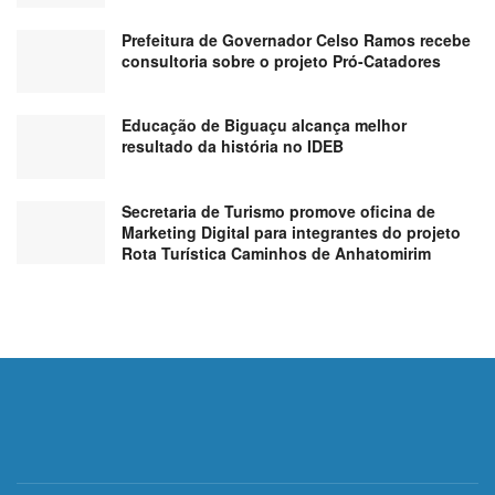
Prefeitura de Governador Celso Ramos recebe
consultoria sobre o projeto Pró-Catadores
Educação de Biguaçu alcança melhor
resultado da história no IDEB
Secretaria de Turismo promove oficina de
Marketing Digital para integrantes do projeto
Rota Turística Caminhos de Anhatomirim