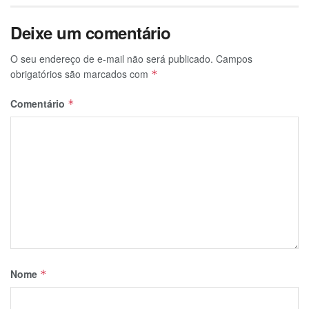
Deixe um comentário
O seu endereço de e-mail não será publicado.
Campos
obrigatórios são marcados com
*
Comentário
*
Nome
*