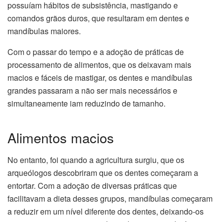
possuíam hábitos de subsistência, mastigando e
comandos grãos duros, que resultaram em dentes e
mandíbulas maiores.
Com o passar do tempo e a adoção de práticas de
processamento de alimentos, que os deixavam mais
macios e fáceis de mastigar, os dentes e mandíbulas
grandes passaram a não ser mais necessários e
simultaneamente iam reduzindo de tamanho.
Alimentos macios
No entanto, foi quando a agricultura surgiu, que os
arqueólogos descobriram que os dentes começaram a
entortar. Com a adoção de diversas práticas que
facilitavam a dieta desses grupos, mandíbulas começaram
a reduzir em um nível diferente dos dentes, deixando-os