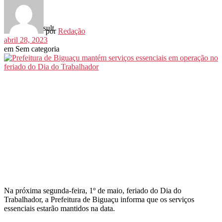
View All Result
por
Redação
abril 28, 2023
em
Sem categoria
Na próxima segunda-feira, 1º de maio, feriado do Dia do
Trabalhador, a Prefeitura de Biguaçu informa que os serviços
essenciais estarão mantidos na data.