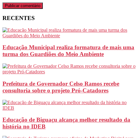
RECENTES
Educação Municipal realiza formatura de mais uma
turma dos Guardiões do Meio Ambiente
Prefeitura de Governador Celso Ramos recebe
consultoria sobre o projeto Pró-Catadores
Educação de Biguaçu alcança melhor resultado da
história no IDEB