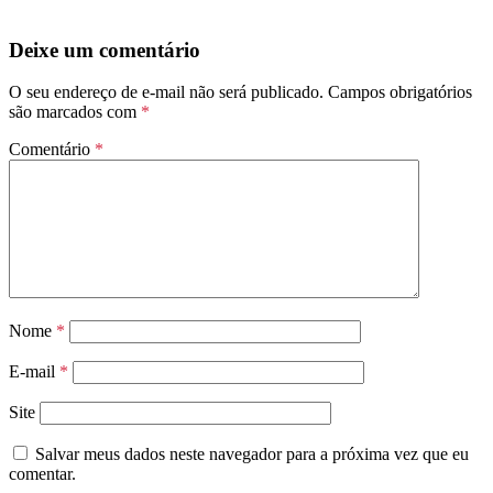
Deixe um comentário
O seu endereço de e-mail não será publicado.
Campos obrigatórios
são marcados com
*
Comentário
*
Nome
*
E-mail
*
Site
Salvar meus dados neste navegador para a próxima vez que eu
comentar.