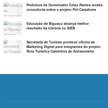
Prefeitura de Governador Celso Ramos recebe
consultoria sobre o projeto Pró-Catadores
Educação de Biguaçu alcança melhor
resultado da história no IDEB
Secretaria de Turismo promove oficina de
Marketing Digital para integrantes do projeto
Rota Turística Caminhos de Anhatomirim