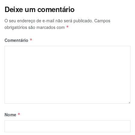
Deixe um comentário
O seu endereço de e-mail não será publicado.
Campos
obrigatórios são marcados com
*
Comentário
*
Nome
*