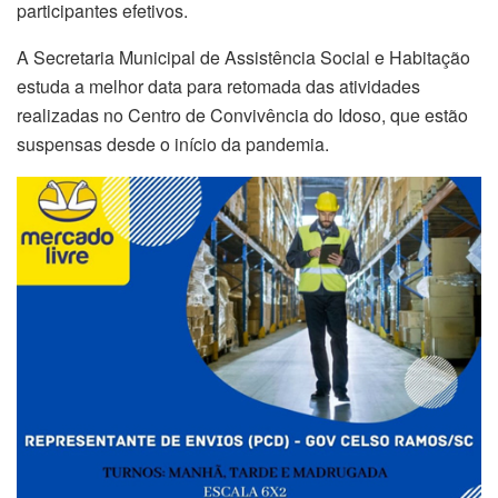
participantes efetivos.
A Secretaria Municipal de Assistência Social e Habitação
estuda a melhor data para retomada das atividades
realizadas no Centro de Convivência do Idoso, que estão
suspensas desde o início da pandemia.