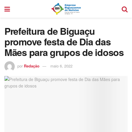
Prefeitura de Biguaçu
promove festa de Dia das
Mães para grupos de idosos
por
Redação
maio 6, 2022