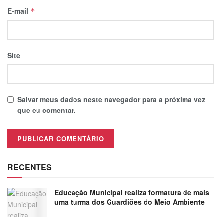
E-mail
*
Site
Salvar meus dados neste navegador para a próxima vez
que eu comentar.
RECENTES
Educação Municipal realiza formatura de mais
uma turma dos Guardiões do Meio Ambiente