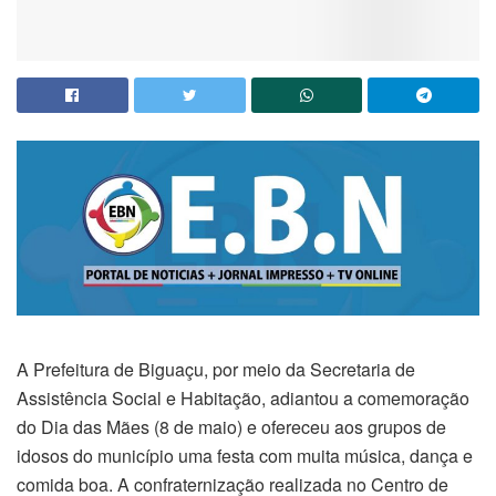
A Prefeitura de Biguaçu, por meio da Secretaria de
Assistência Social e Habitação, adiantou a comemoração
do Dia das Mães (8 de maio) e ofereceu aos grupos de
idosos do município uma festa com muita música, dança e
comida boa. A confraternização realizada no Centro de