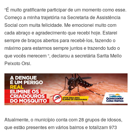
“É muito gratificante participar de um momento como esse.
Começo a minha trajetória na Secretaria de Assistência
Social com muita felicidade. Me emocionei muito com
cada abraço e agradecimento que recebi hoje. Estarei
sempre de braços abertos para recebê-los, fazendo o
máximo para estarmos sempre juntos e trazendo tudo o
que vocês merecem “, declarou a secretária Sarita Mello
Peixoto Orsi.
Atualmente, o município conta com 28 grupos de idosos,
que estão presentes em vários bairros e totalizam 973