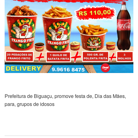
Prefeitura de Biguaçu, promove festa de, Dia das Mães,
para, grupos de idosos