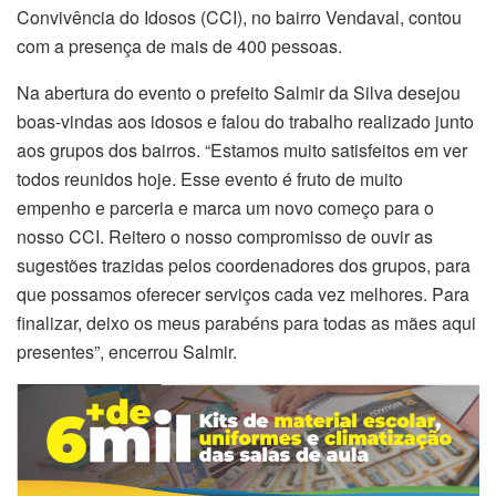
Convivência do Idosos (CCI), no bairro Vendaval, contou
com a presença de mais de 400 pessoas.
Na abertura do evento o prefeito Salmir da Silva desejou
boas-vindas aos idosos e falou do trabalho realizado junto
aos grupos dos bairros. “Estamos muito satisfeitos em ver
todos reunidos hoje. Esse evento é fruto de muito
empenho e parceria e marca um novo começo para o
nosso CCI. Reitero o nosso compromisso de ouvir as
sugestões trazidas pelos coordenadores dos grupos, para
que possamos oferecer serviços cada vez melhores. Para
finalizar, deixo os meus parabéns para todas as mães aqui
presentes”, encerrou Salmir.