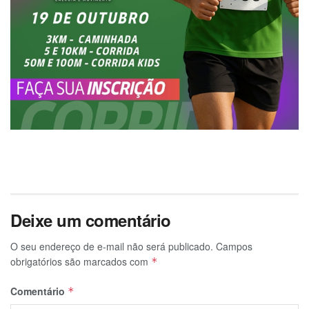
Deixe um comentário
O seu endereço de e-mail não será publicado.
Campos
obrigatórios são marcados com
*
Comentário
*