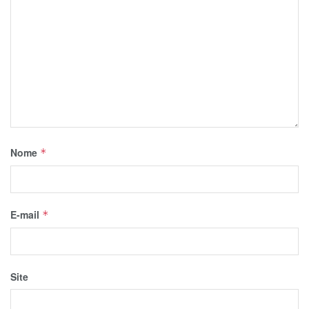
Nome
*
E-mail
*
Site