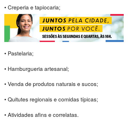
• Creperia e tapiocaria;
• Pastelaria;
• Hamburgueria artesanal;
• Venda de produtos naturais e sucos;
• Quitutes regionais e comidas típicas;
• Atividades afins e correlatas.