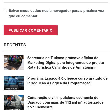
Salvar meus dados neste navegador para a próxima vez
que eu comentar.
RECENTES
Secretaria de Turismo promove oficina de
Marketing Digital para integrantes do projeto
Rota Turística Caminhos de Anhatomirim
Programa Espaço 4.0 oferece curso gratuito de
Introdução à Lógica da Programação
Construção civil impulsiona economia de
Biguaçu com mais de 112 mil m² autorizados
no 1º semestre