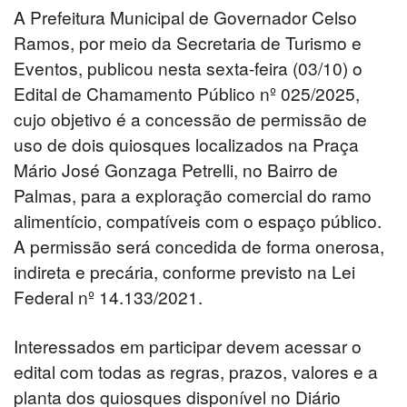
A Prefeitura Municipal de Governador Celso
Ramos, por meio da Secretaria de Turismo e
Eventos, publicou nesta sexta-feira (03/10) o
Edital de Chamamento Público nº 025/2025,
cujo objetivo é a concessão de permissão de
uso de dois quiosques localizados na Praça
Mário José Gonzaga Petrelli, no Bairro de
Palmas, para a exploração comercial do ramo
alimentício, compatíveis com o espaço público.
A permissão será concedida de forma onerosa,
indireta e precária, conforme previsto na Lei
Federal nº 14.133/2021.
Interessados em participar devem acessar o
edital com todas as regras, prazos, valores e a
planta dos quiosques disponível no Diário