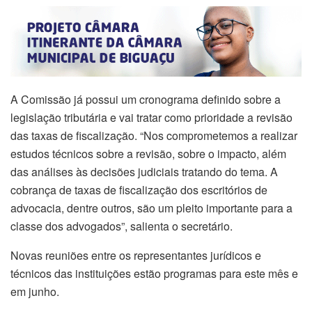
A Comissão já possui um cronograma definido sobre a
legislação tributária e vai tratar como prioridade a revisão
das taxas de fiscalização. “Nos comprometemos a realizar
estudos técnicos sobre a revisão, sobre o impacto, além
das análises às decisões judiciais tratando do tema. A
cobrança de taxas de fiscalização dos escritórios de
advocacia, dentre outros, são um pleito importante para a
classe dos advogados”, salienta o secretário.
Novas reuniões entre os representantes jurídicos e
técnicos das instituições estão programas para este mês e
em junho.