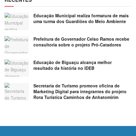
Educação Municipal realiza formatura de mais
uma turma dos Guardiões do Meio Ambiente
Prefeitura de Governador Celso Ramos recebe
consultoria sobre o projeto Pró-Catadores
Educação de Biguaçu alcança melhor
resultado da história no IDEB
Secretaria de Turismo promove oficina de
Marketing Digital para integrantes do projeto
Rota Turística Caminhos de Anhatomirim