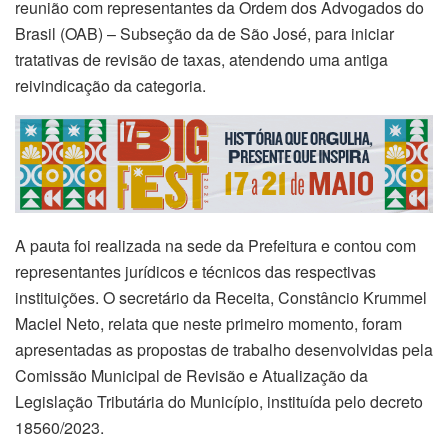
reunião com representantes da Ordem dos Advogados do
Brasil (OAB) – Subseção da de São José, para iniciar
tratativas de revisão de taxas, atendendo uma antiga
reivindicação da categoria.
A pauta foi realizada na sede da Prefeitura e contou com
representantes jurídicos e técnicos das respectivas
instituições. O secretário da Receita, Constâncio Krummel
Maciel Neto, relata que neste primeiro momento, foram
apresentadas as propostas de trabalho desenvolvidas pela
Comissão Municipal de Revisão e Atualização da
Legislação Tributária do Município, instituída pelo decreto
18560/2023.