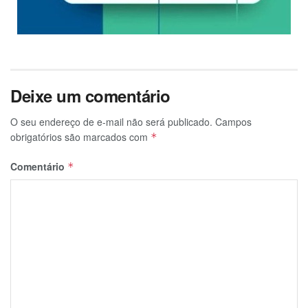
Deixe um comentário
O seu endereço de e-mail não será publicado.
Campos
obrigatórios são marcados com
*
Comentário
*