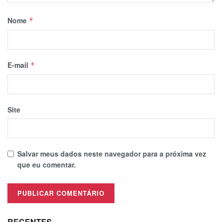
Nome
*
E-mail
*
Site
Salvar meus dados neste navegador para a próxima vez
que eu comentar.
RECENTES