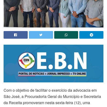
Com o objetivo de facilitar o exercício da advocacia em
São José, a Procuradoria Geral do Município e Secretaria
da Receita promoveram nesta sexta-feira (12), uma