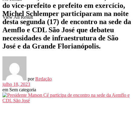
do vice-prefeito e prefeito em exercício,
Michel Schlemper participaram na noite
View All Result
desta segunda (17) de encontro na sede da
Aemflo e CDL São José que debateu
necessidades de infraestrutura de São
José e da Grande Florianópolis.
por
Redação
julho 18, 2023
em
Sem categoria