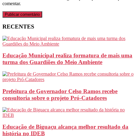
comentar.
RECENTES
Educação Municipal realiza formatura de mais uma
turma dos Guardiões do Meio Ambiente
Prefeitura de Governador Celso Ramos recebe
consultoria sobre o projeto Pró-Catadores
Educação de Biguaçu alcança melhor resultado da
história no IDEB