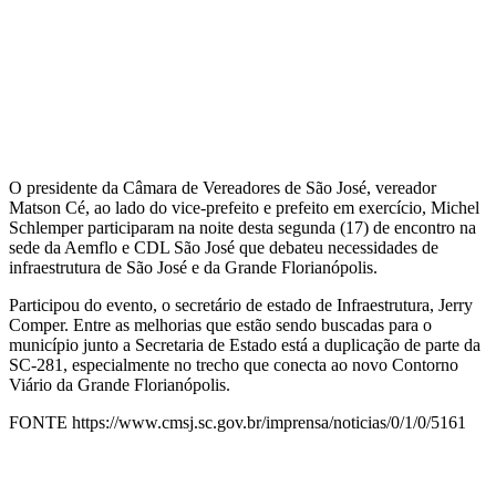
O presidente da Câmara de Vereadores de São José, vereador
Matson Cé, ao lado do vice-prefeito e prefeito em exercício, Michel
Schlemper participaram na noite desta segunda (17) de encontro na
sede da Aemflo e CDL São José que debateu necessidades de
infraestrutura de São José e da Grande Florianópolis.
Participou do evento, o secretário de estado de Infraestrutura, Jerry
Comper. Entre as melhorias que estão sendo buscadas para o
município junto a Secretaria de Estado está a duplicação de parte da
SC-281, especialmente no trecho que conecta ao novo Contorno
Viário da Grande Florianópolis.
FONTE https://www.cmsj.sc.gov.br/imprensa/noticias/0/1/0/5161