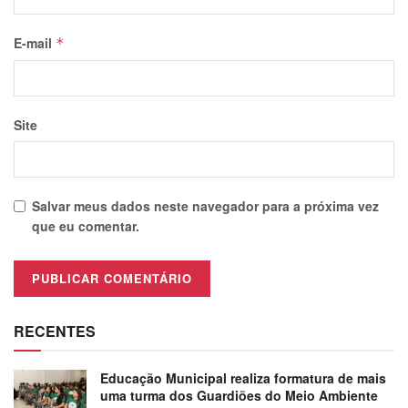
E-mail
*
Site
Salvar meus dados neste navegador para a próxima vez
que eu comentar.
RECENTES
Educação Municipal realiza formatura de mais
uma turma dos Guardiões do Meio Ambiente