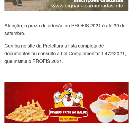
Atenção, o prazo de adesão ao PROFIS 2021 é até 30 de
setembro.
Confira no site da Prefeitura a lista completa de
documentos ou consulte a Lei Complementar 1.472/2021,
que institui o PROFIS 2021.