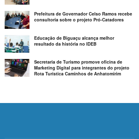
Prefeitura de Governador Celso Ramos recebe
consultoria sobre o projeto Pró-Catadores
Educação de Biguaçu alcança melhor
resultado da história no IDEB
Secretaria de Turismo promove oficina de
Marketing Digital para integrantes do projeto
Rota Turística Caminhos de Anhatomirim