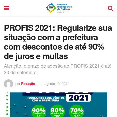
PROFIS 2021: Regularize sua
situação com a prefeitura
com descontos de até 90%
de juros e multas
Atenção, o prazo de adesão ao PROFIS 2021 é até
30 de setembro.
por
Redação
agosto 12, 2021