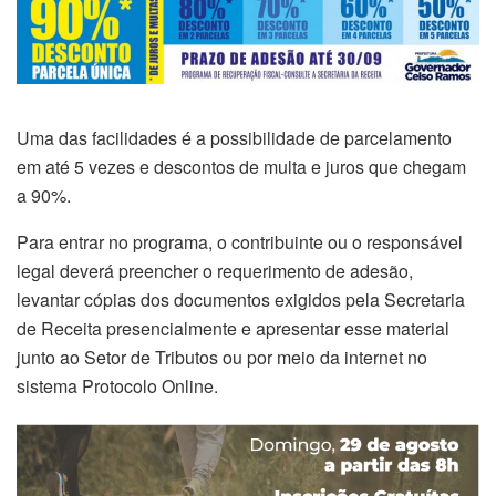
Uma das facilidades é a possibilidade de parcelamento
em até 5 vezes e descontos de multa e juros que chegam
a 90%.
Para entrar no programa, o contribuinte ou o responsável
legal deverá preencher o requerimento de adesão,
levantar cópias dos documentos exigidos pela Secretaria
de Receita presencialmente e apresentar esse material
junto ao Setor de Tributos ou por meio da internet no
sistema Protocolo Online.