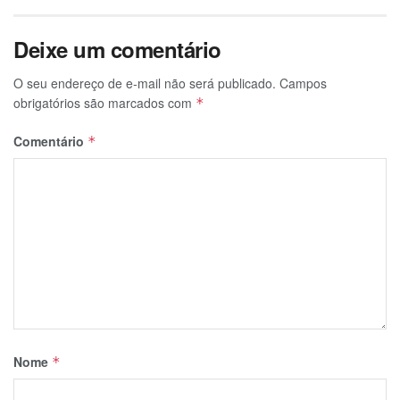
Deixe um comentário
O seu endereço de e-mail não será publicado.
Campos
obrigatórios são marcados com
*
Comentário
*
Nome
*