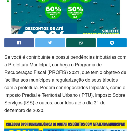
Se você é contribuinte e possui pendências tributárias com
a Prefeitura Municipal, conheça o Programa de
Recuperação Fiscal (PROFIS) 2021, que tem o objetivo de
facilitar aos munícipes a regularização de seus tributos
com a prefeitura. Podem ser negociados impostos, como o
Imposto Predial e Territorial Urbano (IPTU), Imposto Sobre
Serviços (ISS) e outros, ocorridos até o dia 31 de
dezembro de 2020.