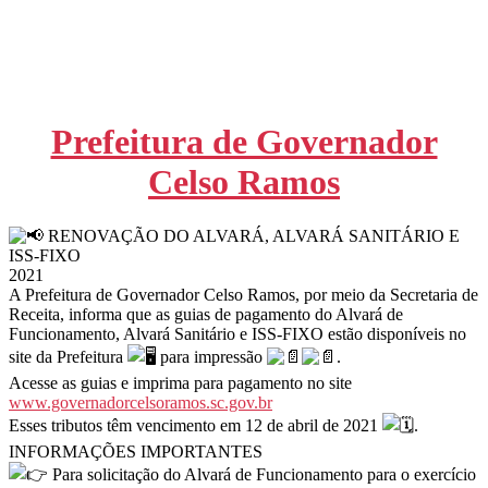
Prefeitura de Governador
Celso Ramos
RENOVAÇÃO DO ALVARÁ, ALVARÁ SANITÁRIO E
ISS-FIXO
2021
A Prefeitura de Governador Celso Ramos, por meio da Secretaria de
Receita, informa que as guias de pagamento do Alvará de
Funcionamento, Alvará Sanitário e ISS-FIXO estão disponíveis no
site da Prefeitura
para impressão
.
Acesse as guias e imprima para pagamento no site
www.governadorcelsoramos.sc.gov.br
Esses tributos têm vencimento em 12 de abril de 2021
.
INFORMAÇÕES IMPORTANTES
Para solicitação do Alvará de Funcionamento para o exercício