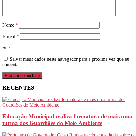
Nome
*
E-mail
*
Site
Salvar meus dados neste navegador para a próxima vez que eu
comentar.
RECENTES
Educação Municipal realiza formatura de mais uma
turma dos Guardiões do Meio Ambiente