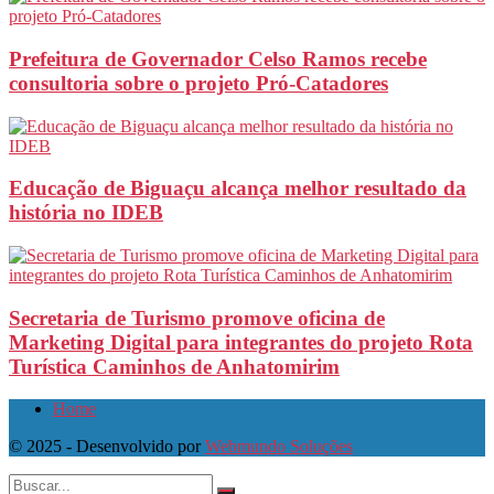
Prefeitura de Governador Celso Ramos recebe
consultoria sobre o projeto Pró-Catadores
Educação de Biguaçu alcança melhor resultado da
história no IDEB
Secretaria de Turismo promove oficina de
Marketing Digital para integrantes do projeto Rota
Turística Caminhos de Anhatomirim
Home
© 2025 - Desenvolvido por
Webmundo Soluções