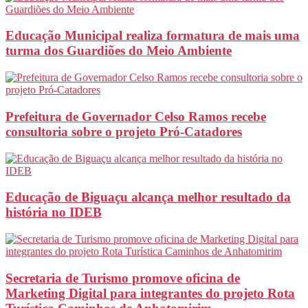
Educação Municipal realiza formatura de mais uma
turma dos Guardiões do Meio Ambiente
Prefeitura de Governador Celso Ramos recebe
consultoria sobre o projeto Pró-Catadores
Educação de Biguaçu alcança melhor resultado da
história no IDEB
Secretaria de Turismo promove oficina de
Marketing Digital para integrantes do projeto Rota