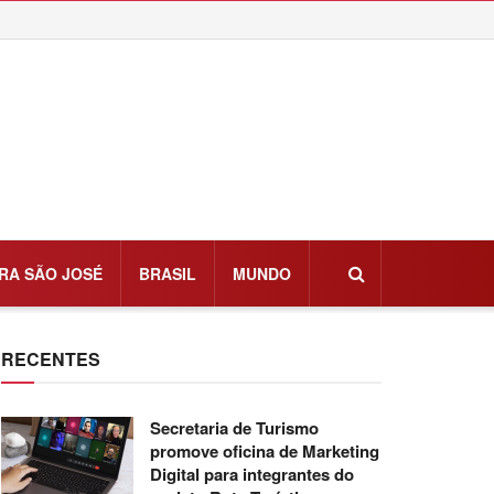
RA SÃO JOSÉ
BRASIL
MUNDO
RECENTES
Secretaria de Turismo
promove oficina de Marketing
Digital para integrantes do