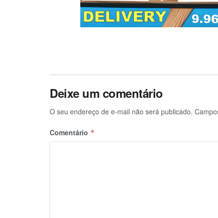
Deixe um comentário
O seu endereço de e-mail não será publicado.
Campos
Comentário
*