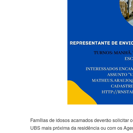
Famílias de idosos acamados deverão solicitar o
UBS mais próxima da residência ou com os Age