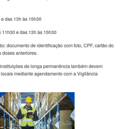
0 e das 13h às 15h30
às 11h30 e das 13h às 15h30
: documento de identificação com foto, CPF, cartão do
 doses anteriores.
 instituições de longa permanência também devem
os locais mediante agendamento com a Vigilância