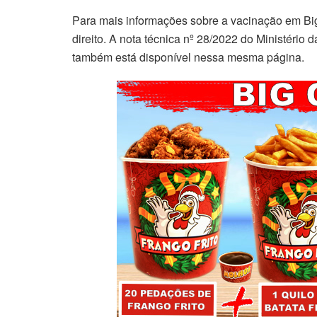
Para mais informações sobre a vacinação em Bigu
direito. A nota técnica nº 28/2022 do Ministério
também está disponível nessa mesma página.