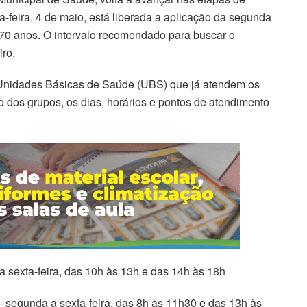
ta-feira, 4 de maio, está liberada a aplicação da segunda
 70 anos. O intervalo recomendado para buscar o
ro.
 Unidades Básicas de Saúde (UBS) que já atendem os
 dos grupos, os dias, horários e pontos de atendimento
sexta-feira, das 10h às 13h e das 14h às 18h
 segunda a sexta-feira, das 8h às 11h30 e das 13h às