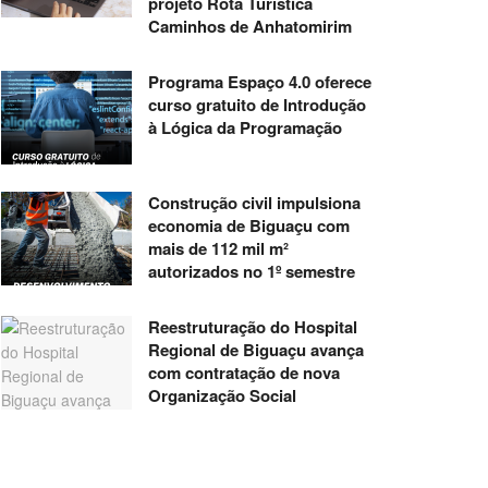
projeto Rota Turística
Caminhos de Anhatomirim
Programa Espaço 4.0 oferece
curso gratuito de Introdução
à Lógica da Programação
Construção civil impulsiona
economia de Biguaçu com
mais de 112 mil m²
autorizados no 1º semestre
Reestruturação do Hospital
Regional de Biguaçu avança
com contratação de nova
Organização Social