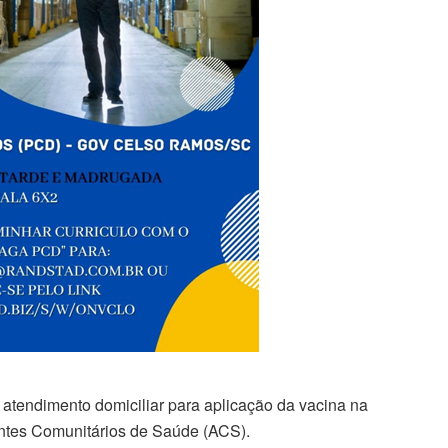
 atendimento domiciliar para aplicação da vacina na
ntes Comunitários de Saúde (ACS).