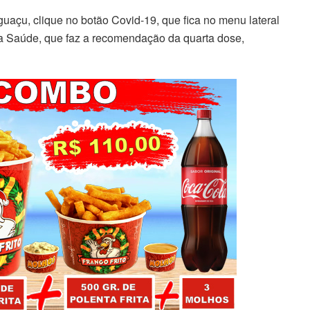
açu, clique no botão Covid-19, que fica no menu lateral
 da Saúde, que faz a recomendação da quarta dose,