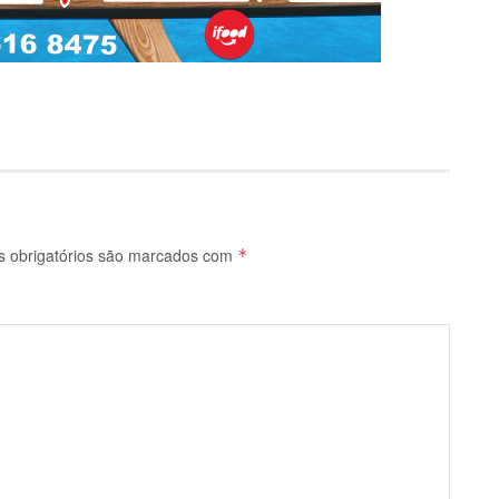
 obrigatórios são marcados com
*