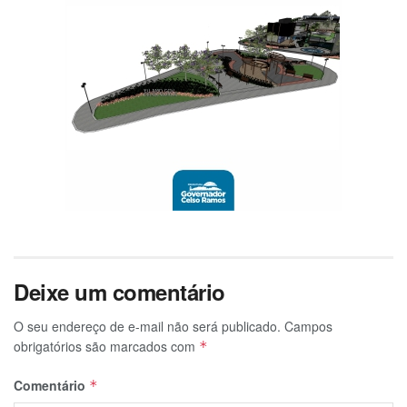
Deixe um comentário
O seu endereço de e-mail não será publicado.
Campos
obrigatórios são marcados com
*
Comentário
*