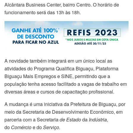
Alcântara Business Center, bairro Centro. O horário de
funcionamento será das 13h às 18h.
A novidade também integrará em um único local as
atividades do Programa Qualifica Biguaçu, Plataforma
Biguaçu Mais Empregos e SINE, permitindo que a
população tenha acesso facilitado a vagas de trabalho em
diversas áreas e cursos de capacitação profissional.
A mudança é uma iniciativa da Prefeitura de Biguaçu, por
meio da Secretaria de Desenvolvimento Econômico, em
parceria com a Secretaria
de Estado
da
Indústria
,
do
Comércio
e do
Serviço.