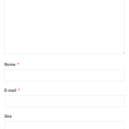
Nome
*
E-mail
*
Site