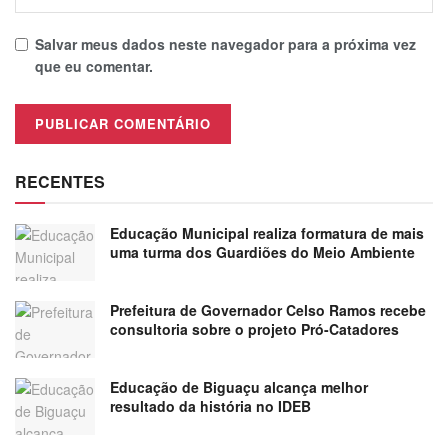
Salvar meus dados neste navegador para a próxima vez
que eu comentar.
RECENTES
Educação Municipal realiza formatura de mais
uma turma dos Guardiões do Meio Ambiente
Prefeitura de Governador Celso Ramos recebe
consultoria sobre o projeto Pró-Catadores
Educação de Biguaçu alcança melhor
resultado da história no IDEB