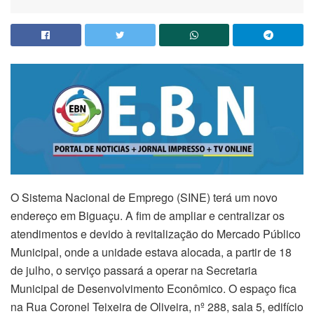
O Sistema Nacional de Emprego (SINE) terá um novo
endereço em Biguaçu. A fim de ampliar e centralizar os
atendimentos e devido à revitalização do Mercado Público
Municipal, onde a unidade estava alocada, a partir de 18
de julho, o serviço passará a operar na Secretaria
Municipal de Desenvolvimento Econômico. O espaço fica
na Rua Coronel Teixeira de Oliveira, nº 288, sala 5, edifício