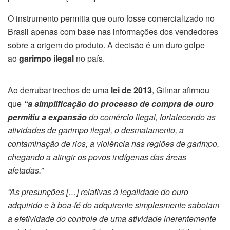
O instrumento permitia que ouro fosse comercializado no
Brasil apenas com base nas informações dos vendedores
sobre a origem do produto. A decisão é um duro golpe
ao
garimpo ilegal
no país.
Ao derrubar trechos de uma
lei de 2013
, Gilmar afirmou
que
“a simplificação do processo de compra de ouro
permitiu a expansão
do comércio ilegal, fortalecendo as
atividades de garimpo ilegal, o desmatamento, a
contaminação de rios, a violência nas regiões de garimpo,
chegando a atingir os povos indígenas das áreas
afetadas.”
“As presunções […] relativas à legalidade do ouro
adquirido e à boa-fé do adquirente simplesmente sabotam
a efetividade do controle de uma atividade inerentemente