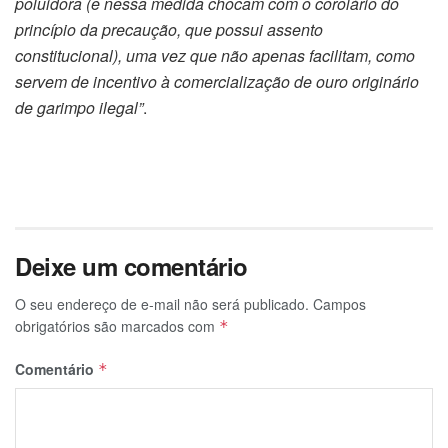
poluidora (e nessa medida chocam com o corolário do
princípio da precaução, que possui assento
constitucional), uma vez que não apenas facilitam, como
servem de incentivo à comercialização de ouro originário
de garimpo ilegal”
.
Deixe um comentário
O seu endereço de e-mail não será publicado.
Campos
obrigatórios são marcados com
*
Comentário
*