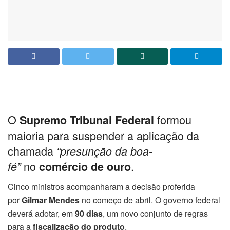
O
formou
Supremo Tribunal Federal
maioria para suspender a aplicação da
chamada
“presunção da boa-
no
.
fé”
comércio de ouro
Cinco ministros acompanharam a decisão proferida
por
Gilmar Mendes
no começo de abril. O governo federal
deverá adotar, em
90 dias
, um novo conjunto de regras
para a
fiscalização do produto
.