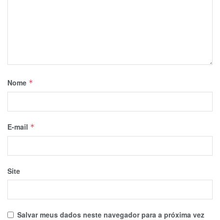
Nome
*
E-mail
*
Site
Salvar meus dados neste navegador para a próxima vez