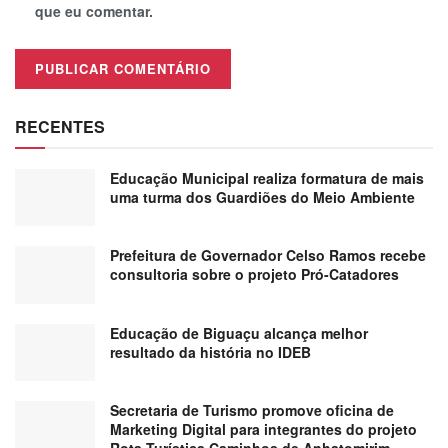
que eu comentar.
RECENTES
Educação Municipal realiza formatura de mais
uma turma dos Guardiões do Meio Ambiente
Prefeitura de Governador Celso Ramos recebe
consultoria sobre o projeto Pró-Catadores
Educação de Biguaçu alcança melhor
resultado da história no IDEB
Secretaria de Turismo promove oficina de
Marketing Digital para integrantes do projeto
Rota Turística Caminhos de Anhatomirim