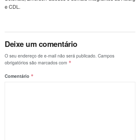
e CDL.
Deixe um comentário
O seu endereço de e-mail não será publicado.
Campos
obrigatórios são marcados com
*
Comentário
*