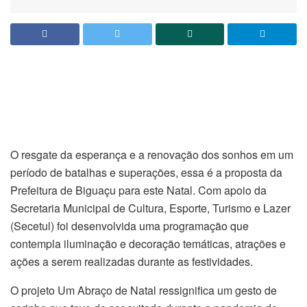
O resgate da esperança e a renovação dos sonhos em um
período de batalhas e superações, essa é a proposta da
Prefeitura de Biguaçu para este Natal. Com apoio da
Secretaria Municipal de Cultura, Esporte, Turismo e Lazer
(Secetul) foi desenvolvida uma programação que
contempla iluminação e decoração temáticas, atrações e
ações a serem realizadas durante as festividades.
O projeto Um Abraço de Natal ressignifica um gesto de