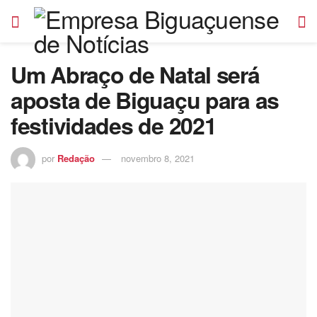
Um Abraço de Natal será
aposta de Biguaçu para as
festividades de 2021
por
Redação
novembro 8, 2021