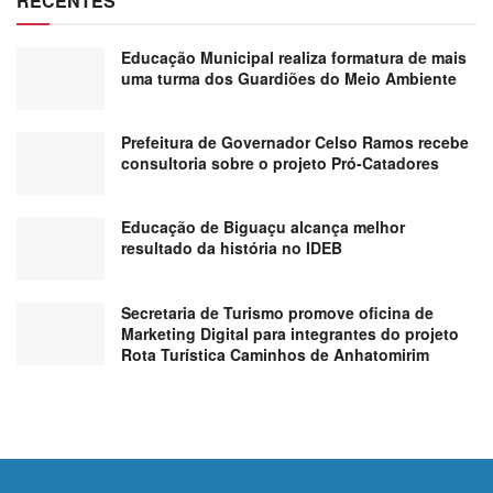
RECENTES
Educação Municipal realiza formatura de mais
uma turma dos Guardiões do Meio Ambiente
Prefeitura de Governador Celso Ramos recebe
consultoria sobre o projeto Pró-Catadores
Educação de Biguaçu alcança melhor
resultado da história no IDEB
Secretaria de Turismo promove oficina de
Marketing Digital para integrantes do projeto
Rota Turística Caminhos de Anhatomirim