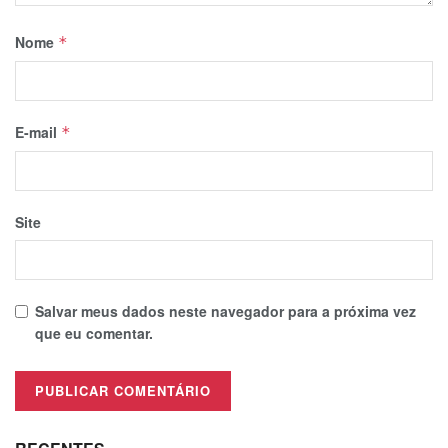
Nome
*
E-mail
*
Site
Salvar meus dados neste navegador para a próxima vez
que eu comentar.