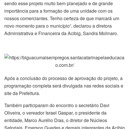
sendo esse projeto muito bem planejado e de grande
importância para a formação de uma unidade com os
nossos comerciantes. Tenho certeza de que marcará um
novo momento para o município”, declarou a diretora
Administrativa e Financeira da Acibig, Sandra Molinaro.
Após a conclusão do processo de aprovação do projeto, a
programação completa será divulgada nas redes sociais e
site da Prefeitura.
Também participaram do encontro o secretário Davi
Oliveira, o vereador Israel Gaspar, o presidente da
entidade, Marco Aurélio Dias, o diretor de Núcleos
Setoriais, Emerson Guedes e demais integrantes da Acibig