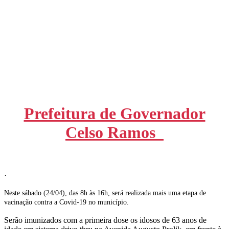
Prefeitura de Governador
Celso Ramos
·
Neste sábado (24/04), das 8h às 16h, será realizada mais uma etapa de
vacinação contra a Covid-19 no município.
Serão imunizados com a primeira dose os idosos de 63 anos de