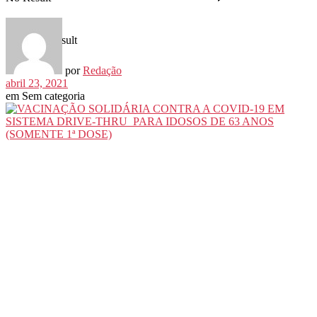
View All Result
por
Redação
abril 23, 2021
em
Sem categoria