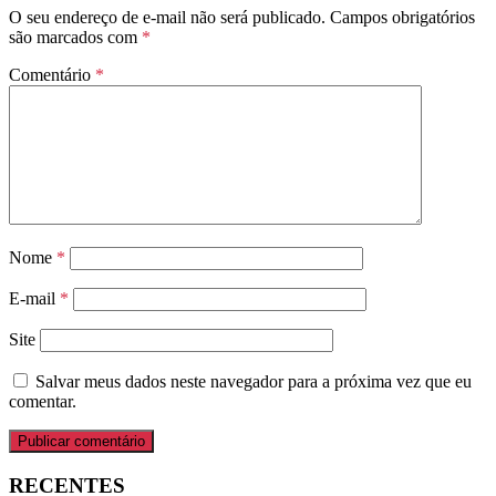
O seu endereço de e-mail não será publicado.
Campos obrigatórios
são marcados com
*
Comentário
*
Nome
*
E-mail
*
Site
Salvar meus dados neste navegador para a próxima vez que eu
comentar.
RECENTES