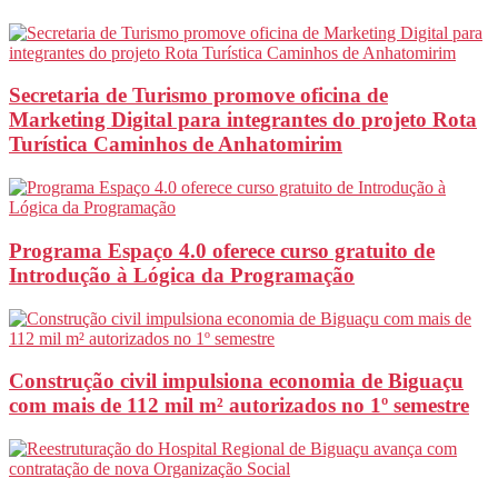
Secretaria de Turismo promove oficina de
Marketing Digital para integrantes do projeto Rota
Turística Caminhos de Anhatomirim
Programa Espaço 4.0 oferece curso gratuito de
Introdução à Lógica da Programação
Construção civil impulsiona economia de Biguaçu
com mais de 112 mil m² autorizados no 1º semestre