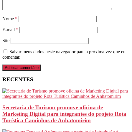
Nome
*
E-mail
*
Site
Salvar meus dados neste navegador para a próxima vez que eu
comentar.
RECENTES
Secretaria de Turismo promove oficina de
Marketing Digital para integrantes do projeto Rota
Turística Caminhos de Anhatomirim