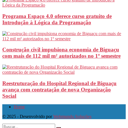
Programa Espaço 4.0 oferece curso gratuito de
Introdução à Lógica da Programação
Construção civil impulsiona economia de Biguaçu
com mais de 112 mil m² autorizados no 1º semestre
Reestruturação do Hospital Regional de Biguaçu
avança com contratação de nova Organização
Social
Home
© 2025 - Desenvolvido por
Webmundo Soluções