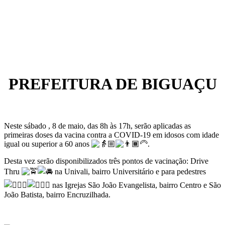
PREFEITURA DE BIGUAÇU
Neste sábado , 8 de maio, das 8h às 17h, serão aplicadas as
primeiras doses da vacina contra a COVID-19 em idosos com idade
igual ou superior a 60 anos
.
Desta vez serão disponibilizados três pontos de vacinação: Drive
Thru
na Univali, bairro Universitário e para pedestres
nas Igrejas São João Evangelista, bairro Centro e São
João Batista, bairro Encruzilhada.