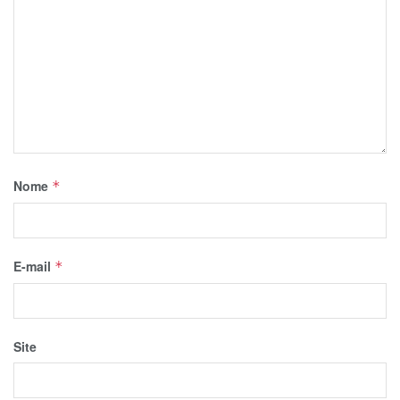
Nome
*
E-mail
*
Site