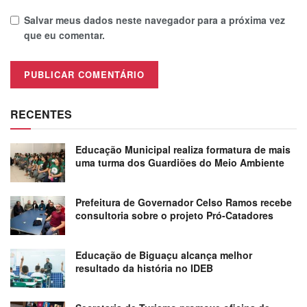
Salvar meus dados neste navegador para a próxima vez
que eu comentar.
RECENTES
Educação Municipal realiza formatura de mais
uma turma dos Guardiões do Meio Ambiente
Prefeitura de Governador Celso Ramos recebe
consultoria sobre o projeto Pró-Catadores
Educação de Biguaçu alcança melhor
resultado da história no IDEB