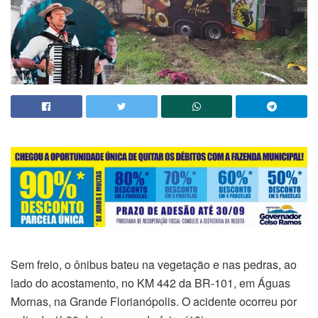
Sem freio, o ônibus bateu na vegetação e nas pedras, ao
lado do acostamento, no KM 442 da BR-101, em Águas
Mornas, na Grande Florianópolis. O acidente ocorreu por