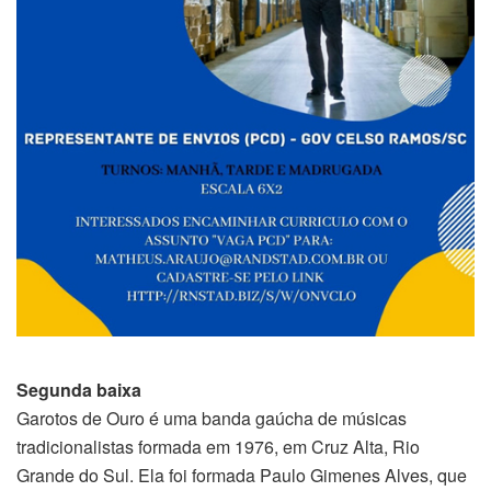
Segunda baixa
Garotos de Ouro é uma banda gaúcha de músicas
tradicionalistas formada em 1976, em Cruz Alta, Rio
Grande do Sul. Ela foi formada Paulo Gimenes Alves, que