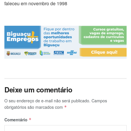
faleceu em novembro de 1998
Deixe um comentário
O seu endereço de e-mail não será publicado.
Campos
obrigatórios são marcados com
*
Comentário
*