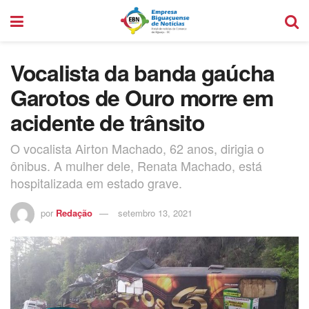
Vocalista da banda gaúcha
Garotos de Ouro morre em
acidente de trânsito
O vocalista Airton Machado, 62 anos, dirigia o
ônibus. A mulher dele, Renata Machado, está
hospitalizada em estado grave.
por
Redação
setembro 13, 2021