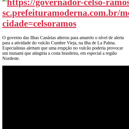
O governo das Ilhas Canárias alterou para amarelo o nível de alerta
para a atividade do vulcão Cumbre Vieja, na ilha de La Palma.
Especialistas alertam que uma erupção no vulcão poderia provocar
um tsunami que atingiria a costa brasileira, em especial a região
Nordeste.