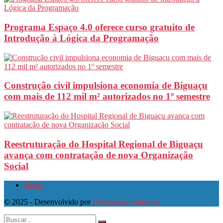
Programa Espaço 4.0 oferece curso gratuito de
Introdução à Lógica da Programação
Construção civil impulsiona economia de Biguaçu
com mais de 112 mil m² autorizados no 1º semestre
Reestruturação do Hospital Regional de Biguaçu
avança com contratação de nova Organização
Social
Home
© 2025 - Desenvolvido por
Webmundo Soluções