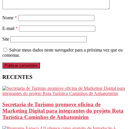
Nome
*
E-mail
*
Site
Salvar meus dados neste navegador para a próxima vez que eu
comentar.
RECENTES
Secretaria de Turismo promove oficina de
Marketing Digital para integrantes do projeto Rota
Turística Caminhos de Anhatomirim