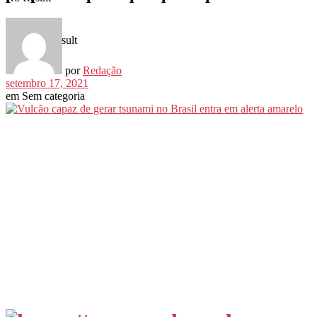
View All Result
por
Redação
setembro 17, 2021
em
Sem categoria