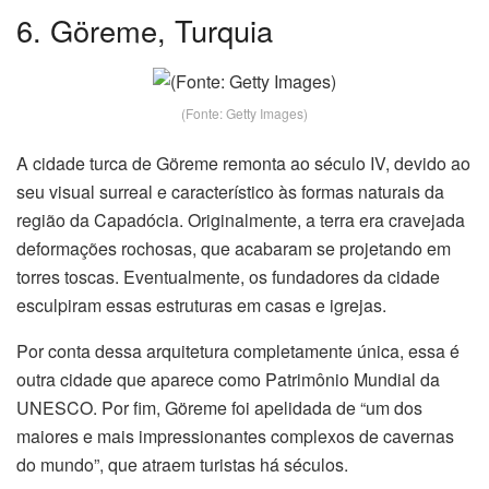
6. Göreme, Turquia
(Fonte: Getty Images)
A cidade turca de Göreme remonta ao século IV, devido ao
seu visual surreal e característico às formas naturais da
região da Capadócia. Originalmente, a terra era cravejada
deformações rochosas, que acabaram se projetando em
torres toscas. Eventualmente, os fundadores da cidade
esculpiram essas estruturas em casas e igrejas.
Por conta dessa arquitetura completamente única, essa é
outra cidade que aparece como Patrimônio Mundial da
UNESCO. Por fim, Göreme foi apelidada de “um dos
maiores e mais impressionantes complexos de cavernas
do mundo”, que atraem turistas há séculos.