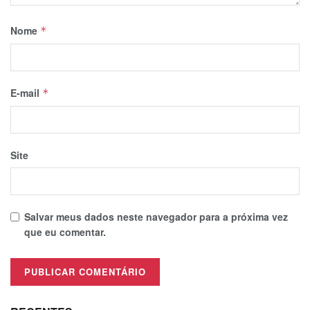
Nome
*
E-mail
*
Site
Salvar meus dados neste navegador para a próxima vez
que eu comentar.