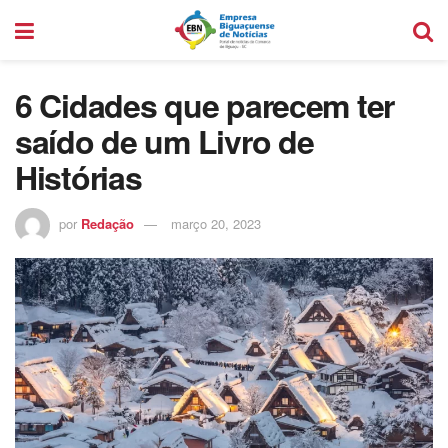
6 Cidades que parecem ter
saído de um Livro de
Histórias
por
Redação
março 20, 2023