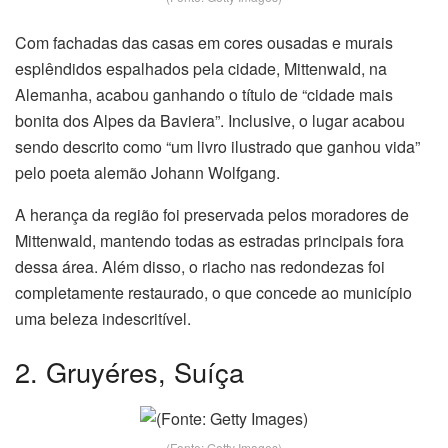
Com fachadas das casas em cores ousadas e murais
esplêndidos espalhados pela cidade, Mittenwald, na
Alemanha, acabou ganhando o título de “cidade mais
bonita dos Alpes da Baviera”. Inclusive, o lugar acabou
sendo descrito como “um livro ilustrado que ganhou vida”
pelo poeta alemão Johann Wolfgang.
A herança da região foi preservada pelos moradores de
Mittenwald, mantendo todas as estradas principais fora
dessa área. Além disso, o riacho nas redondezas foi
completamente restaurado, o que concede ao município
uma beleza indescritível.
2. Gruyéres, Suíça
(Fonte: Getty Images)