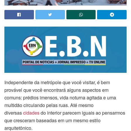
Independente da metrópole que você visitar, é bem
provável que você encontrará alguns aspectos em
comuns: prédios imensos, vida noturna agitada e uma
multidão circulando pelas ruas. Até mesmo
diversas
cidades
do interior parecem iguais ao pensarmos
que cresceram baseadas em um mesmo estilo
arquitetônico.