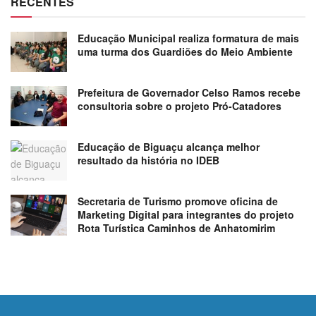
RECENTES
Educação Municipal realiza formatura de mais
uma turma dos Guardiões do Meio Ambiente
Prefeitura de Governador Celso Ramos recebe
consultoria sobre o projeto Pró-Catadores
Educação de Biguaçu alcança melhor
resultado da história no IDEB
Secretaria de Turismo promove oficina de
Marketing Digital para integrantes do projeto
Rota Turística Caminhos de Anhatomirim