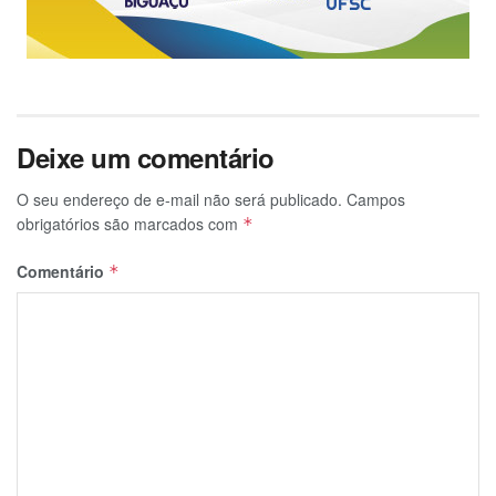
Deixe um comentário
O seu endereço de e-mail não será publicado.
Campos
obrigatórios são marcados com
*
Comentário
*