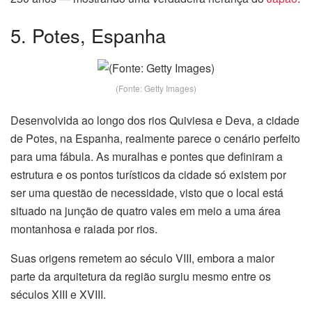
5. Potes, Espanha
(Fonte: Getty Images)
Desenvolvida ao longo dos rios Quiviesa e Deva, a cidade
de Potes, na Espanha, realmente parece o cenário perfeito
para uma fábula. As muralhas e pontes que definiram a
estrutura e os pontos turísticos da cidade só existem por
ser uma questão de necessidade, visto que o local está
situado na junção de quatro vales em meio a uma área
montanhosa e raiada por rios.
Suas origens remetem ao século VIII, embora a maior
parte da arquitetura da região surgiu mesmo entre os
séculos XIII e XVIII.