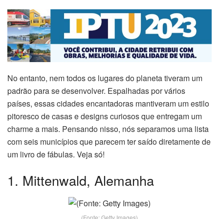
No entanto, nem todos os lugares do planeta tiveram um
padrão para se desenvolver. Espalhadas por vários
países, essas cidades encantadoras mantiveram um estilo
pitoresco de casas e designs curiosos que entregam um
charme a mais. Pensando nisso, nós separamos uma lista
com seis municípios que parecem ter saído diretamente de
um livro de fábulas. Veja só!
1. Mittenwald, Alemanha
(Fonte: Getty Images)