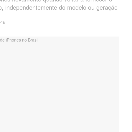
lho, independentemente do modelo ou geração
ria