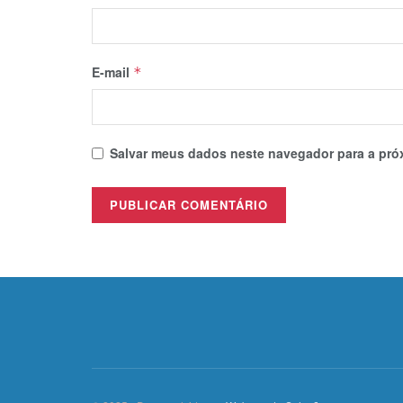
E-mail
*
Salvar meus dados neste navegador para a pró