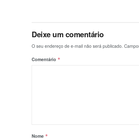
Deixe um comentário
O seu endereço de e-mail não será publicado.
Campos
Comentário
*
Nome
*