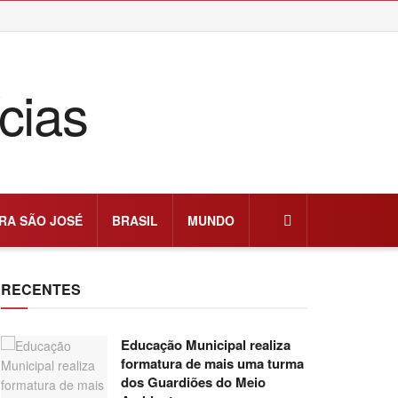
RA SÃO JOSÉ
BRASIL
MUNDO
RECENTES
Educação Municipal realiza
formatura de mais uma turma
dos Guardiões do Meio