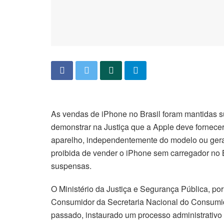
As vendas de iPhone no Brasil foram mantidas 
demonstrar na Justiça que a Apple deve fornecer
aparelho, independentemente do modelo ou ger
proibida de vender o iPhone sem carregador no B
suspensas.
O Ministério da Justiça e Segurança Pública, p
Consumidor da Secretaria Nacional do Consumid
passado, instaurado um processo administrativo