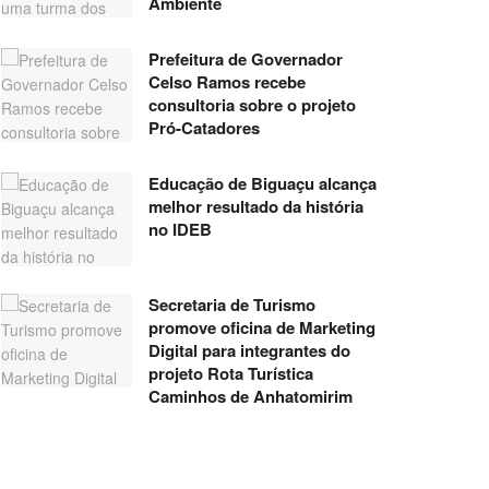
Ambiente
Prefeitura de Governador
Celso Ramos recebe
consultoria sobre o projeto
Pró-Catadores
Educação de Biguaçu alcança
melhor resultado da história
no IDEB
Secretaria de Turismo
promove oficina de Marketing
Digital para integrantes do
projeto Rota Turística
Caminhos de Anhatomirim