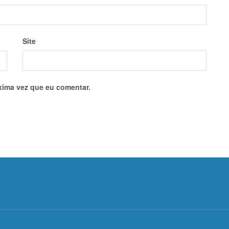
Site
xima vez que eu comentar.