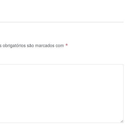
 obrigatórios são marcados com
*