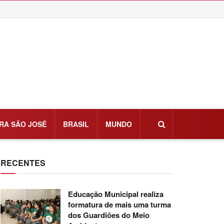
RA SÃO JOSÉ
BRASIL
MUNDO
RECENTES
Educação Municipal realiza
formatura de mais uma turma
dos Guardiões do Meio