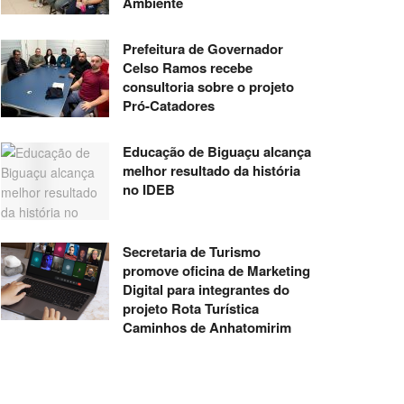
Ambiente
Prefeitura de Governador
Celso Ramos recebe
consultoria sobre o projeto
Pró-Catadores
Educação de Biguaçu alcança
melhor resultado da história
no IDEB
Secretaria de Turismo
promove oficina de Marketing
Digital para integrantes do
projeto Rota Turística
Caminhos de Anhatomirim