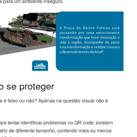
a para um ambiente inseguro.
 se proteger
e é falso ou não? Apenas na questão visual não é
ara tentar identificar problemas no QR code: existem
triz de diferente tamanho, contendo mais ou menos