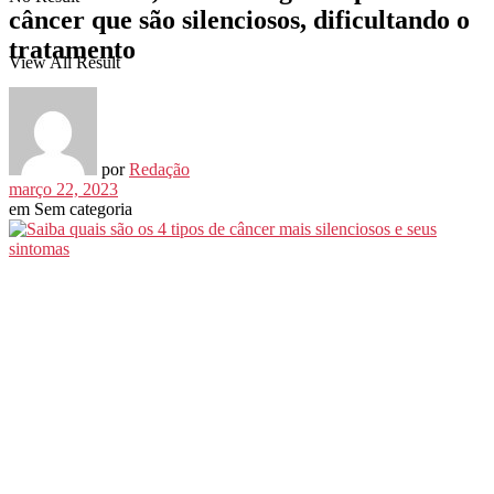
câncer que são silenciosos, dificultando o
tratamento
View All Result
por
Redação
março 22, 2023
em
Sem categoria