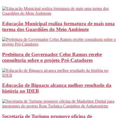
Educação Municipal realiza formatura de mais uma
turma dos Guardiões do Meio Ambiente
Prefeitura de Governador Celso Ramos recebe
consultoria sobre o projeto Pró-Catadores
Educação de Biguaçu alcança melhor resultado da
história no IDEB
Secretaria de Turismo promove oficina de