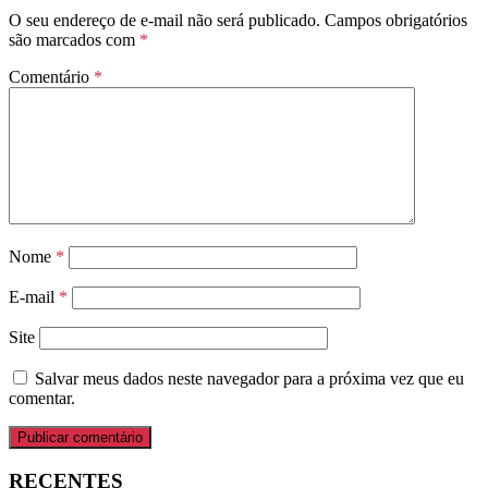
O seu endereço de e-mail não será publicado.
Campos obrigatórios
são marcados com
*
Comentário
*
Nome
*
E-mail
*
Site
Salvar meus dados neste navegador para a próxima vez que eu
comentar.
RECENTES