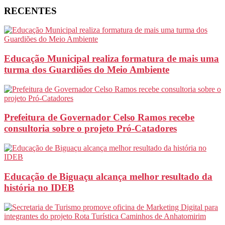
RECENTES
Educação Municipal realiza formatura de mais uma
turma dos Guardiões do Meio Ambiente
Prefeitura de Governador Celso Ramos recebe
consultoria sobre o projeto Pró-Catadores
Educação de Biguaçu alcança melhor resultado da
história no IDEB