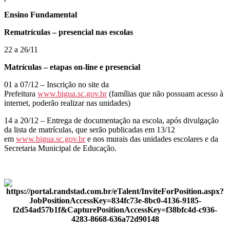
Ensino Fundamental
Rematrículas – presencial nas escolas
22 a 26/11
Matrículas – etapas on-line e presencial
01 a 07/12 – Inscrição no site da
Prefeitura
www.bigua.sc.gov.br
(famílias que não possuam acesso à
internet, poderão realizar nas unidades)
14 a 20/12 – Entrega de documentação na escola, após divulgação
da lista de matrículas, que serão publicadas em 13/12
em
www.bigua.sc.gov.br
e nos murais das unidades escolares e da
Secretaria Municipal de Educação.