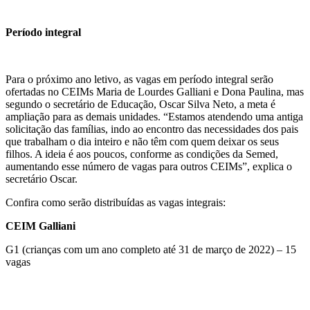
Período integral
Para o próximo ano letivo, as vagas em período integral serão
ofertadas no CEIMs Maria de Lourdes Galliani e Dona Paulina, mas
segundo o secretário de Educação, Oscar Silva Neto, a meta é
ampliação para as demais unidades. “Estamos atendendo uma antiga
solicitação das famílias, indo ao encontro das necessidades dos pais
que trabalham o dia inteiro e não têm com quem deixar os seus
filhos. A ideia é aos poucos, conforme as condições da Semed,
aumentando esse número de vagas para outros CEIMs”, explica o
secretário Oscar.
Confira como serão distribuídas as vagas integrais:
CEIM Galliani
G1 (crianças com um ano completo até 31 de março de 2022) – 15
vagas