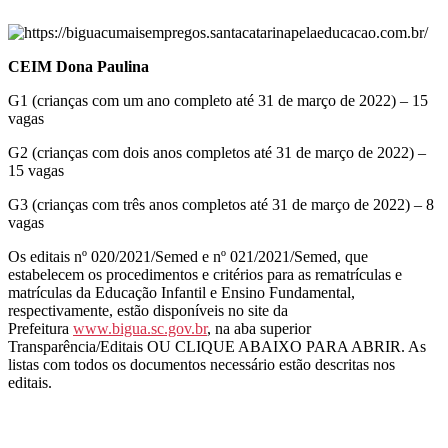
CEIM Dona Paulina
G1 (crianças com um ano completo até 31 de março de 2022) – 15
vagas
G2 (crianças com dois anos completos até 31 de março de 2022) –
15 vagas
G3 (crianças com três anos completos até 31 de março de 2022) – 8
vagas
Os editais nº 020/2021/Semed e nº 021/2021/Semed, que
estabelecem os procedimentos e critérios para as rematrículas e
matrículas da Educação Infantil e Ensino Fundamental,
respectivamente, estão disponíveis no site da
Prefeitura
www.bigua.sc.gov.br
, na aba superior
Transparência/Editais OU CLIQUE ABAIXO PARA ABRIR. As
listas com todos os documentos necessário estão descritas nos
editais.