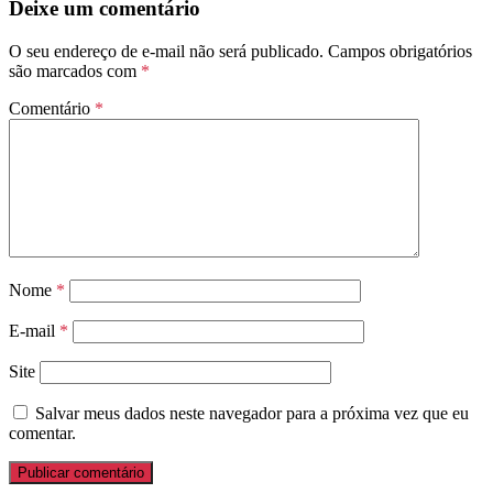
Deixe um comentário
O seu endereço de e-mail não será publicado.
Campos obrigatórios
são marcados com
*
Comentário
*
Nome
*
E-mail
*
Site
Salvar meus dados neste navegador para a próxima vez que eu
comentar.