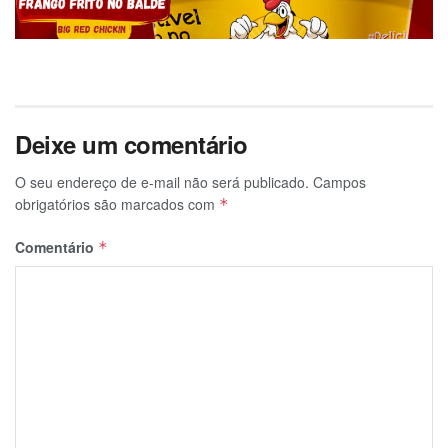
Deixe um comentário
O seu endereço de e-mail não será publicado.
Campos
obrigatórios são marcados com
*
Comentário
*