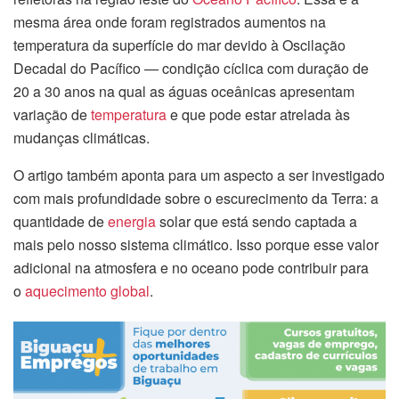
mesma área onde foram registrados aumentos na
temperatura da superfície do mar devido à Oscilação
Decadal do Pacífico — condição cíclica com duração de
20 a 30 anos na qual as águas oceânicas apresentam
variação de
temperatura
e que pode estar atrelada às
mudanças climáticas.
O artigo também aponta para um aspecto a ser investigado
com mais profundidade sobre o escurecimento da Terra: a
quantidade de
energia
solar que está sendo captada a
mais pelo nosso sistema climático. Isso porque esse valor
adicional na atmosfera e no oceano pode contribuir para
o
aquecimento global
.