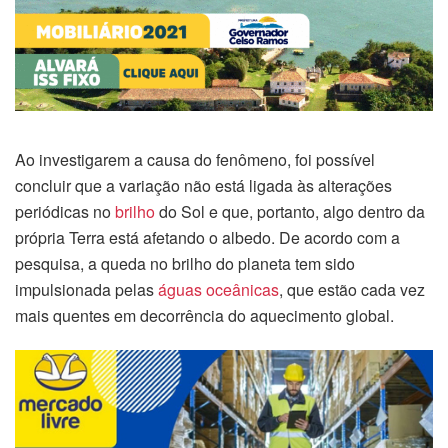
Ao investigarem a causa do fenômeno, foi possível
concluir que a variação não está ligada às alterações
periódicas no
brilho
do Sol e que, portanto, algo dentro da
própria Terra está afetando o albedo. De acordo com a
pesquisa, a queda no brilho do planeta tem sido
impulsionada pelas
águas oceânicas
, que estão cada vez
mais quentes em decorrência do aquecimento global.