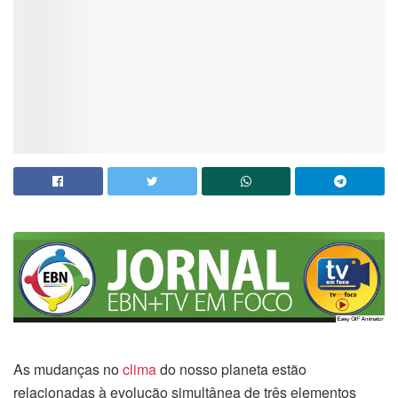
As mudanças no
clima
do nosso planeta estão
relacionadas à evolução simultânea de três elementos