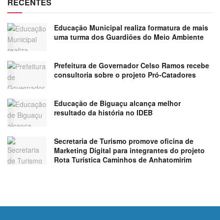
RECENTES
Educação Municipal realiza formatura de mais
uma turma dos Guardiões do Meio Ambiente
Prefeitura de Governador Celso Ramos recebe
consultoria sobre o projeto Pró-Catadores
Educação de Biguaçu alcança melhor
resultado da história no IDEB
Secretaria de Turismo promove oficina de
Marketing Digital para integrantes do projeto
Rota Turística Caminhos de Anhatomirim