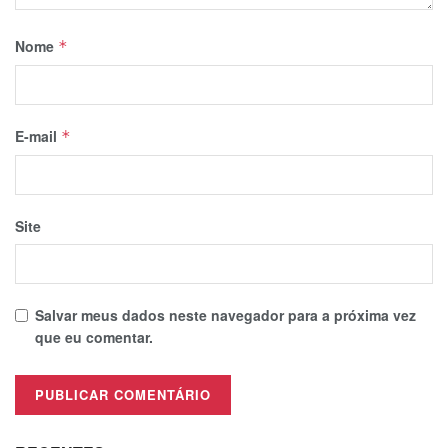
Nome
*
E-mail
*
Site
Salvar meus dados neste navegador para a próxima vez
que eu comentar.