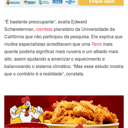
“É bastante preocupante”, avalia Edward
Schwieterman,
cientista
planetário da Universidade da
Califórnia que não participou da pesquisa. Ele explica que
muitos especialistas acreditavam que uma
Terra
mais
quente poderia significar mais nuvens e um albedo mais
alto, assim ajudando a amenizar o aquecimento e
balanceando o sistema climático. “Mas esse estudo mostra
que o contrário é a realidade”, constata.